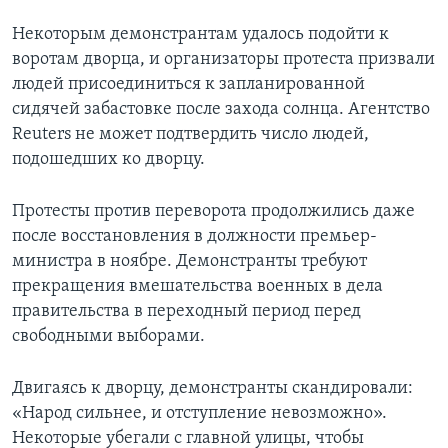
Некоторым демонстрантам удалось подойти к
воротам дворца, и организаторы протеста призвали
людей присоединиться к запланированной
сидячей забастовке после захода солнца. Агентство
Reuters не может подтвердить число людей,
подошедших ко дворцу.
Протесты против переворота продолжились даже
после восстановления в должности премьер-
министра в ноябре. Демонстранты требуют
прекращения вмешательства военных в дела
правительства в переходный период перед
свободными выборами.
Двигаясь к дворцу, демонстранты скандировали:
«Народ сильнее, и отступление невозможно».
Некоторые убегали с главной улицы, чтобы