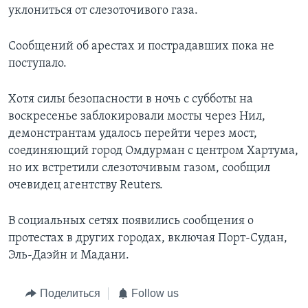
уклониться от слезоточивого газа.
Сообщений об арестах и пострадавших пока не
поступало.
Хотя силы безопасности в ночь с субботы на
воскресенье заблокировали мосты через Нил,
демонстрантам удалось перейти через мост,
соединяющий город Омдурман с центром Хартума,
но их встретили слезоточивым газом, сообщил
очевидец агентству Reuters.
В социальных сетях появились сообщения о
протестах в других городах, включая Порт-Судан,
Эль-Даэйн и Мадани.
Поделиться
Follow us