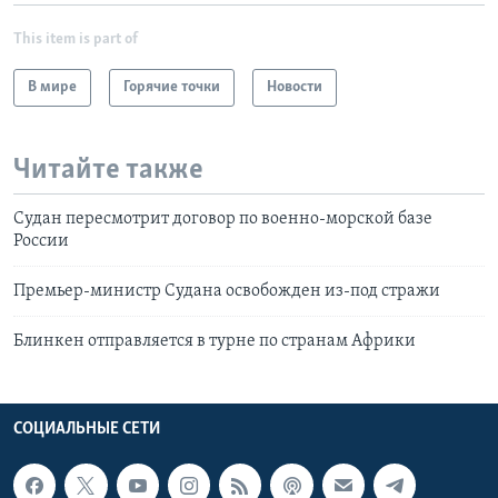
This item is part of
В мире
Горячие точки
Новости
Читайте также
Судан пересмотрит договор по военно-морской базе
России
Премьер-министр Судана освобожден из-под стражи
Блинкен отправляется в турне по странам Африки
СОЦИАЛЬНЫЕ СЕТИ