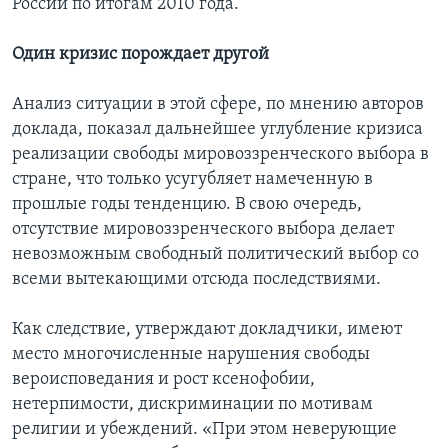
России по итогам 2010 года.
Один кризис порождает другой
Анализ ситуации в этой сфере, по мнению авторов
доклада, показал дальнейшее углубление кризиса
реализации свободы мировоззренческого выбора в
стране, что только усугубляет намеченную в
прошлые годы тенденцию. В свою очередь,
отсутствие мировоззренческого выбора делает
невозможным свободный политический выбор со
всеми вытекающими отсюда последствиями.
Как следствие, утверждают докладчики, имеют
место многочисленные нарушения свободы
вероисповедания и рост ксенофобии,
нетерпимости, дискриминации по мотивам
религии и убеждений. «При этом неверующие