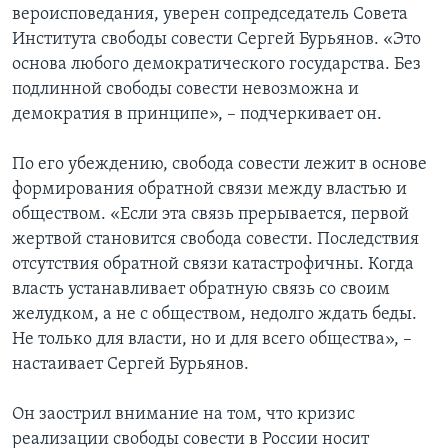
вероисповедания, уверен сопредседатель Совета
Института свободы совести Сергей Бурьянов. «Это
основа любого демократического государства. Без
подлинной свободы совести невозможна и
демократия в принципе», – подчеркивает он.
По его убеждению, свобода совести лежит в основе
формирования обратной связи между властью и
обществом. «Если эта связь прерывается, первой
жертвой становится свобода совести. Последствия
отсутствия обратной связи катастрофичны. Когда
власть устанавливает обратную связь со своим
желудком, а не с обществом, недолго ждать беды.
Не только для власти, но и для всего общества», –
настаивает Сергей Бурьянов.
Он заострил внимание на том, что кризис
реализации свободы совести в России носит