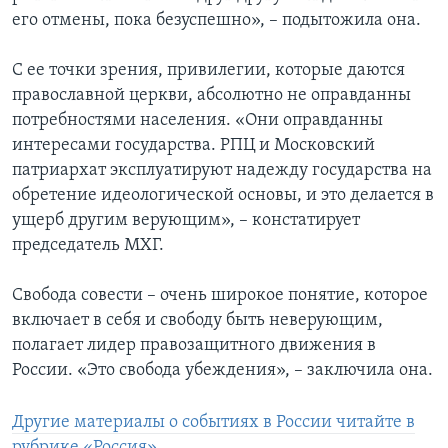
его отмены, пока безуспешно», – подытожила она.
С ее точки зрения, привилегии, которые даются
православной церкви, абсолютно не оправданны
потребностями населения. «Они оправданны
интересами государства. РПЦ и Московский
патриархат эксплуатируют надежду государства на
обретение идеологической основы, и это делается в
ущерб другим верующим», – констатирует
председатель МХГ.
Свобода совести – очень широкое понятие, которое
включает в себя и свободу быть неверующим,
полагает лидер правозащитного движения в
России. «Это свобода убеждения», – заключила она.
Другие материалы о событиях в России читайте в
рубрике «Россия»