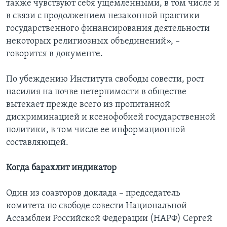
также чувствуют себя ущемленными, в том числе и
в связи с продолжением незаконной практики
государственного финансирования деятельности
некоторых религиозных объединений», –
говорится в документе.
По убеждению Института свободы совести, рост
насилия на почве нетерпимости в обществе
вытекает прежде всего из пропитанной
дискриминацией и ксенофобией государственной
политики, в том числе ее информационной
составляющей.
Когда барахлит индикатор
Один из соавторов доклада – председатель
комитета по свободе совести Национальной
Ассамблеи Российской Федерации (НАРФ) Сергей