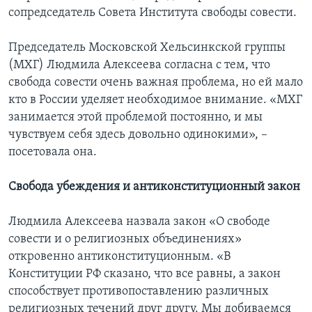
сопредседатель Совета Института свободы совести.
Председатель Московской Хельсинкской группы
(МХГ) Людмила Алексеева согласна с тем, что
свобода совести очень важная проблема, но ей мало
кто в России уделяет необходимое внимание. «МХГ
занимается этой проблемой постоянно, и мы
чувствуем себя здесь довольно одинокими», –
посетовала она.
Свобода убеждения и антиконституционный закон
Людмила Алексеева назвала закон «О свободе
совести и о религиозных объединениях»
откровенно антиконституционным. «В
Конституции РФ сказано, что все равны, а закон
способствует противопоставлению различных
религиозных течений друг другу. Мы добиваемся