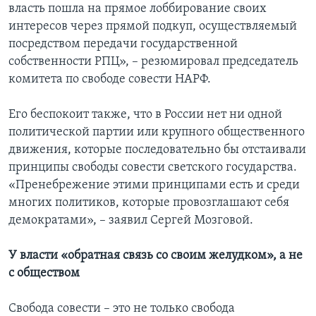
власть пошла на прямое лоббирование своих
интересов через прямой подкуп, осуществляемый
посредством передачи государственной
собственности РПЦ», – резюмировал председатель
комитета по свободе совести НАРФ.
Его беспокоит также, что в России нет ни одной
политической партии или крупного общественного
движения, которые последовательно бы отстаивали
принципы свободы совести светского государства.
«Пренебрежение этими принципами есть и среди
многих политиков, которые провозглашают себя
демократами», – заявил Сергей Мозговой.
У власти «обратная связь со своим желудком», а не
с обществом
Свобода совести – это не только свобода