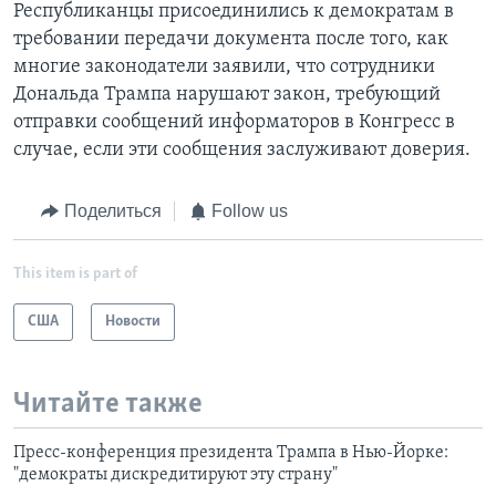
Республиканцы присоединились к демократам в
требовании передачи документа после того, как
многие законодатели заявили, что сотрудники
Дональда Трампа нарушают закон, требующий
отправки сообщений информаторов в Конгресс в
случае, если эти сообщения заслуживают доверия.
Поделиться
Follow us
This item is part of
США
Новости
Читайте также
Пресс-конференция президента Трампа в Нью-Йорке:
"демократы дискредитируют эту страну"