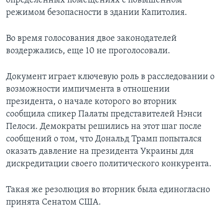
определенных помещениях с повышенном
режимом безопасности в здании Капитолия.
Во время голосования двое законодателей
воздержались, еще 10 не проголосовали.
Документ играет ключевую роль в расследовании о
возможности импичмента в отношении
президента, о начале которого во вторник
сообщила спикер Палаты представителей Нэнси
Пелоси. Демократы решились на этот шаг после
сообщений о том, что Дональд Трамп попытался
оказать давление на президента Украины для
дискредитации своего политического конкурента.
Такая же резолюция во вторник была единогласно
принята Сенатом США.