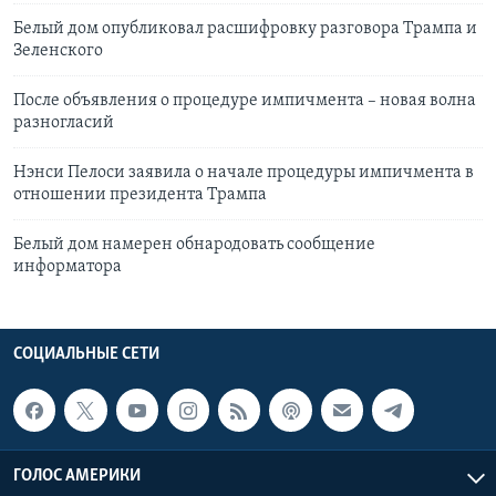
Белый дом опубликовал расшифровку разговора Трампа и
Зеленского
После объявления о процедуре импичмента – новая волна
разногласий
Нэнси Пелоси заявила о начале процедуры импичмента в
отношении президента Трампа
Белый дом намерен обнародовать сообщение
информатора
СОЦИАЛЬНЫЕ СЕТИ
ГОЛОС АМЕРИКИ