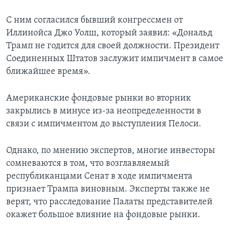
С ним согласился бывший конгрессмен от
Иллинойса Джо Уолш, который заявил: «Дональд
Трамп не годится для своей должности. Президент
Соединенных Штатов заслужит импичмент в самое
ближайшее время».
Американские фондовые рынки во вторник
закрылись в минусе из-за неопределенности в
связи с импичментом до выступления Пелоси.
Однако, по мнению экспертов, многие инвесторы
сомневаются в том, что возглавляемый
республиканцами Сенат в ходе импичмента
признает Трампа виновным. Эксперты также не
верят, что расследование Палаты представителей
окажет большое влияние на фондовые рынки.