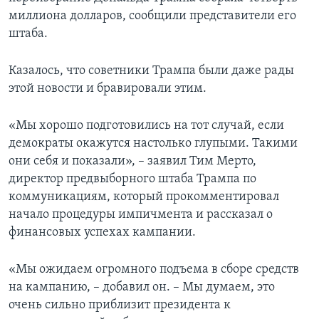
миллиона долларов, сообщили представители его
штаба.
Казалось, что советники Трампа были даже рады
этой новости и бравировали этим.
«Мы хорошо подготовились на тот случай, если
демократы окажутся настолько глупыми. Такими
они себя и показали», – заявил Тим Мерто,
директор предвыборного штаба Трампа по
коммуникациям, который прокомментировал
начало процедуры импичмента и рассказал о
финансовых успехах кампании.
«Мы ожидаем огромного подъема в сборе средств
на кампанию, – добавил он. – Мы думаем, это
очень сильно приблизит президента к