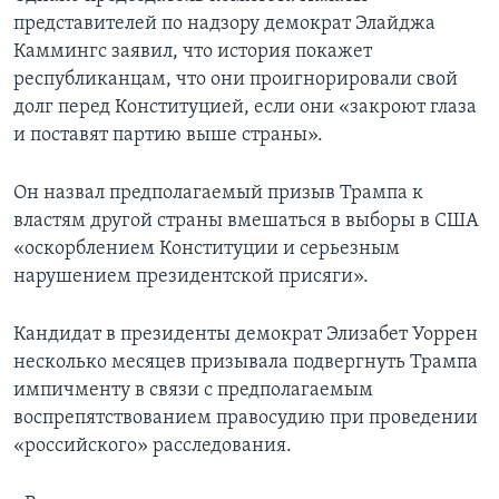
представителей по надзору демократ Элайджа
Каммингс заявил, что история покажет
республиканцам, что они проигнорировали свой
долг перед Конституцией, если они «закроют глаза
и поставят партию выше страны».
Он назвал предполагаемый призыв Трампа к
властям другой страны вмешаться в выборы в США
«оскорблением Конституции и серьезным
нарушением президентской присяги».
Кандидат в президенты демократ Элизабет Уоррен
несколько месяцев призывала подвергнуть Трампа
импичменту в связи с предполагаемым
воспрепятствованием правосудию при проведении
«российского» расследования.