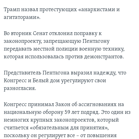
Трамп назвал протестующих «анархистами и
агитаторами».
Во вторник Сенат отклонил поправку к
законопроекту, запрещающую Пентагону
передавать местной полиции военную технику,
которая использовалась против демонстрантов.
Представитель Пентагона выразил надежду, что
Конгресс и Белый дом урегулируют свои
разногласия.
Конгресс принимал Закон об ассигнованиях на
национальную оборону 59 лет подряд. Это один из
немногих крупных законопроектов, который
считается «обязательным для принятия»,
поскольку он регулирует все – от повышения