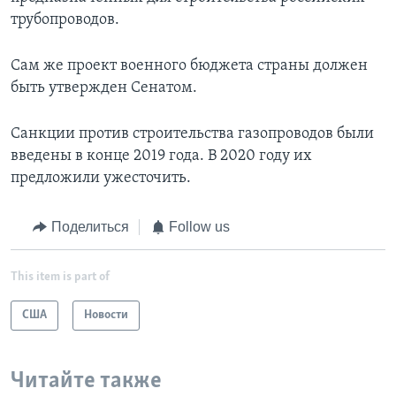
трубопроводов.
Сам же проект военного бюджета страны должен
быть утвержден Сенатом.
Санкции против строительства газопроводов были
введены в конце 2019 года. В 2020 году их
предложили ужесточить.
Поделиться
Follow us
This item is part of
США
Новости
Читайте также