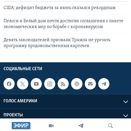
США: дефицит бюджета за июнь оказался рекордным
Пелоси и Белый дом почти достигли соглашения о пакете
экономических мер по борьбе с коронавирусом
Девять законодателей призвали Трампа не урезать
программу продовольственных карточек
СОЦИАЛЬНЫЕ СЕТИ
ГОЛОС АМЕРИКИ
ПРОЕКТЫ
ЭФИР