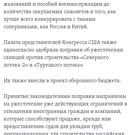
жалований и пособий военнослужащим до
количества закупаемых самолетов и того, как
лучше всего конкурировать с такими
соперниками, как Россия и Китай.
Палата представителей Конгресса США также
единогласно одобрила поправки об ужесточении
санкций против строительства «Северного
потока-2» и «Турецкого потока».
Их также внесли в проект оборонного бюджета.
Принятые законодателями поправки направлены
на ужесточение уже действующих ограничений в
отношении иностранных граждан и компаний,
которые способствуют продаже, аренде или
предоставлению судов для укладки труб,
предназначенных для строительства российских