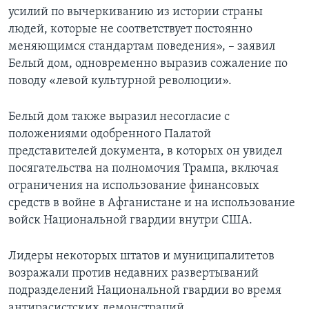
усилий по вычеркиванию из истории страны
людей, которые не соответствует постоянно
меняющимся стандартам поведения», – заявил
Белый дом, одновременно выразив сожаление по
поводу «левой культурной революции».
Белый дом также выразил несогласие с
положениями одобренного Палатой
представителей документа, в которых он увидел
посягательства на полномочия Трампа, включая
ограничения на использование финансовых
средств в войне в Афганистане и на использование
войск Национальной гвардии внутри США.
Лидеры некоторых штатов и муниципалитетов
возражали против недавних развертываний
подразделений Национальной гвардии во время
антирасистских демонстраций.