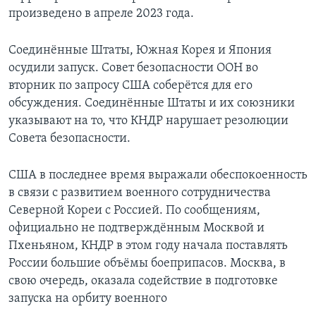
произведено в апреле 2023 года.
Соединённые Штаты, Южная Корея и Япония
осудили запуск. Совет безопасности ООН во
вторник по запросу США соберётся для его
обсуждения. Соединённые Штаты и их союзники
указывают на то, что КНДР нарушает резолюции
Совета безопасности.
США в последнее время выражали обеспокоенность
в связи с развитием военного сотрудничества
Северной Кореи с Россией. По сообщениям,
официально не подтверждённым Москвой и
Пхеньяном, КНДР в этом году начала поставлять
России большие объёмы боеприпасов. Москва, в
свою очередь, оказала содействие в подготовке
запуска на орбиту военного