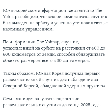
Южнокорейское информационное агентство The
Yohnap сообщило, что вскоре после запуска спутник
был выведен на орбиту и успешно установил связь с
наземным управлением.
По информации The Yohnap, спутник,
установленный на орбите на расстоянии от 400 до
600 километров от Земли, способен обнаруживать
объекты размером всего в 30 сантиметров.
Таким образом, Южная Корея получила первый
разведывательный спутник для наблюдения за
Северной Кореей, обладающей ядерным оружием.
Сеул планирует запустить еще четыре
разведывательных спутника до конца 2025 года.