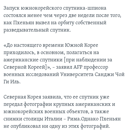
Запуск южнокорейского спутника-шпиона
состоялся менее чем через две недели после того,
как Пхеньян вывел на орбиту собственный
разведывательный спутник.
«До настоящего времени Южной Корее
приходилось, в основном, полагаться на
американские спутники [при наблюдении за
Северной Кореей]», – заявил AFP профессор
военных исследований Университета Санджи Чой
Ги Иль.
Северная Корея заявила, что ее спутник уже
передал фотографии крупных американских и
южнокорейских военных объектов, а также
снимки столицы Италии – Рима.Однако Пхеньян
не опубликовал ни одну из этих фотографий.