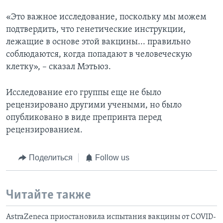
«Это важное исследование, поскольку мы можем
подтвердить, что генетические инструкции,
лежащие в основе этой вакцины... правильно
соблюдаются, когда попадают в человеческую
клетку», – сказал Мэтьюз.
Исследование его группы еще не было
рецензировано другими учеными, но было
опубликовано в виде препринта перед
рецензированием.
Поделиться
Follow us
Читайте также
AstraZeneca приостановила испытания вакцины от COVID-