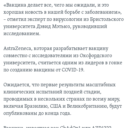
«Вакцина делает все, чего мы ожидали, и это
хорошая новость в нашей борьбе с заболеванием»,
– отметил эксперт по вирусологии из Бристольского
университета Дэвид Мэтьюз, руководивший
исследованием.
AstraZeneca, которая разрабатывает вакцину
совместно с исследователями из Оксфордского
университета, считается одним из лидеров в гонке
по созданию вакцины от COVID-19.
Ожидается, что первые результаты масштабных
клинических испытаний поздней стадии,
проводимых в нескольких странах по всему миру,
включая Бразилию, США и Великобританию, будут
опубликованы до конца года.