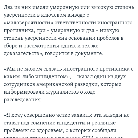
Два из них имели умеренную или высокую степень
уверенности в ключевом выводе о
«маловероятности» ответственности иностранного
противника, три – умеренную и два – низкую
степень уверенности «на основании пробелов в
сборе и рассмотрении одних и тех же
доказательств», говорится в документе.
«Мы не можем связать иностранного противника с
каким-либо инцидентом», – сказал один из двух
сотрудников американской разведки, которые
информировали журналистов о ходе
расследования.
«Я хочу совершенно четко заявить: эти выводы не
ставят под сомнение инциденты и реальные
проблемы со здоровьем, о которых сообщали