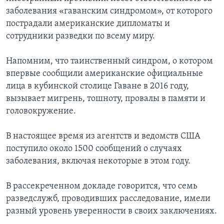
заболевания «гаванским синдромом», от которого
пострадали американские дипломаты и
сотрудники разведки по всему миру.
Напомним, что таинственный синдром, о котором
впервые сообщили американские официальные
лица в кубинской столице Гаване в 2016 году,
вызывает мигрень, тошноту, провалы в памяти и
головокружение.
В настоящее время из агентств и ведомств США
поступило около 1500 сообщений о случаях
заболевания, включая некоторые в этом году.
В рассекреченном докладе говорится, что семь
разведслужб, проводивших расследование, имели
разный уровень уверенности в своих заключениях.