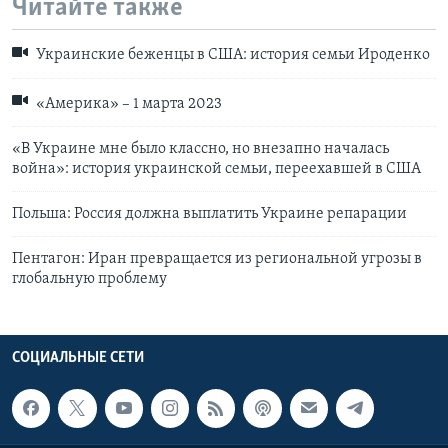
Читайте также
Украинские беженцы в США: история семьи Ироденко
«Америка» – 1 марта 2023
«В Украине мне было классно, но внезапно началась
война»: история украинской семьи, переехавшей в США
Польша: Россия должна выплатить Украине репарации
Пентагон: Иран превращается из региональной угрозы в
глобальную проблему
СОЦИАЛЬНЫЕ СЕТИ