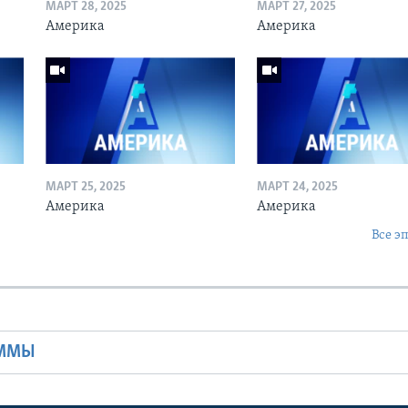
МАРТ 28, 2025
МАРТ 27, 2025
Америка
Америка
МАРТ 25, 2025
МАРТ 24, 2025
Америка
Америка
Все э
Ы
АММЫ