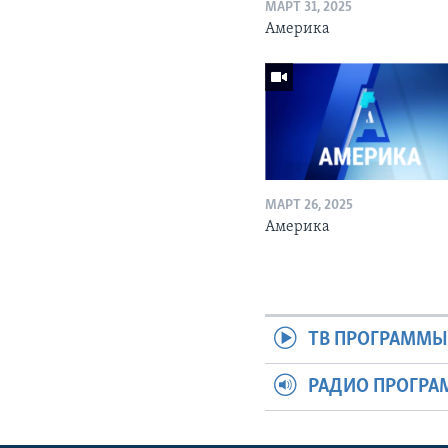
МАРТ 31, 2025
Америка
МАРТ 26, 2025
Америка
ТВ ПРОГРАММ
РАДИО ПРОГР