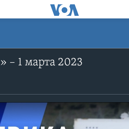
 – 1 марта 2023