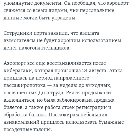
упомянутые документы. Он пообещал, что аэропорт
свяжется со всеми лицами, чьи персональные
данные могли быть украдены.
Сотрудники порта заявили, что выплата
вымогателям не будет хорошим использованием
денег налогоплательщиков.
Аэропорт все еще восстанавливается после
кибератаки, которая произошла 24 августа. Атака
пришлась на период напряженного
пассажиропотока — за неделю до выходных,
посвященных Дню труда. Рейсы продолжали
выполняться, но была заблокирована продажа
билетов, а также работа стоек регистрации и
обработка багажа. Пассажирам небольших
авиакомпаний пришлось использовать бумажные
посадочные талоны.