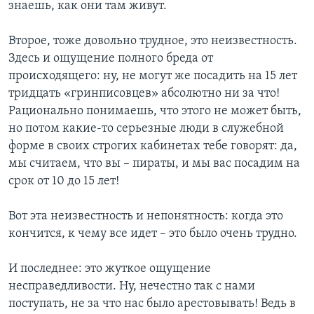
знаешь, как они там живут.
Второе, тоже довольно трудное, это неизвестность.
Здесь и ощущение полного бреда от
происходящего: ну, не могут же посадить на 15 лет
тридцать «гринписовцев» абсолютно ни за что!
Рационально понимаешь, что этого не может быть,
но потом какие-то серьезные люди в служебной
форме в своих строгих кабинетах тебе говорят: да,
мы считаем, что вы – пираты, и мы вас посадим на
срок от 10 до 15 лет!
Вот эта неизвестность и непонятность: когда это
кончится, к чему все идет – это было очень трудно.
И последнее: это жуткое ощущение
несправедливости. Ну, нечестно так с нами
поступать, не за что нас было арестовывать! Ведь в