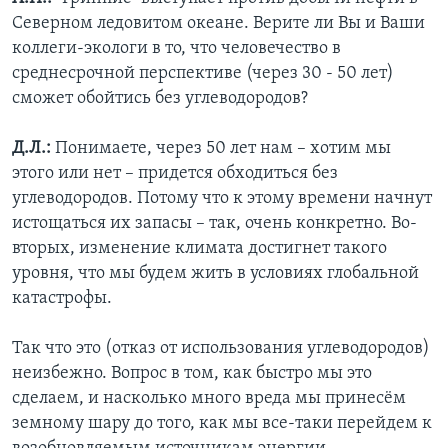
Северном ледовитом океане. Верите ли Вы и Ваши
коллеги-экологи в то, что человечество в
среднесрочной перспективе (через 30 - 50 лет)
сможет обойтись без углеводородов?
Д.Л.:
Понимаете, через 50 лет нам – хотим мы
этого или нет – придется обходиться без
углеводородов. Потому что к этому времени начнут
истощаться их запасы – так, очень конкретно. Во-
вторых, изменение климата достигнет такого
уровня, что мы будем жить в условиях глобальной
катастрофы.
Так что это (отказ от использования углеводородов)
неизбежно. Вопрос в том, как быстро мы это
сделаем, и насколько много вреда мы принесём
земному шару до того, как мы все-таки перейдем к