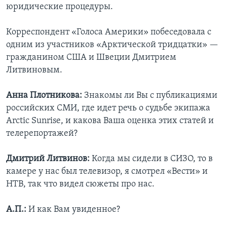
юридические процедуры.
Корреспондент «Голоса Америки» побеседовала с
одним из участников «Арктической тридцатки» —
гражданином США и Швеции Дмитрием
Литвиновым.
Анна Плотникова:
Знакомы ли Вы с публикациями
российских СМИ, где идет речь о судьбе экипажа
Arctic Sunrise, и какова Ваша оценка этих статей и
телерепортажей?
Дмитрий Литвинов:
Когда мы сидели в СИЗО, то в
камере у нас был телевизор, я смотрел «Вести» и
НТВ, так что видел сюжеты про нас.
А.П.:
И как Вам увиденное?