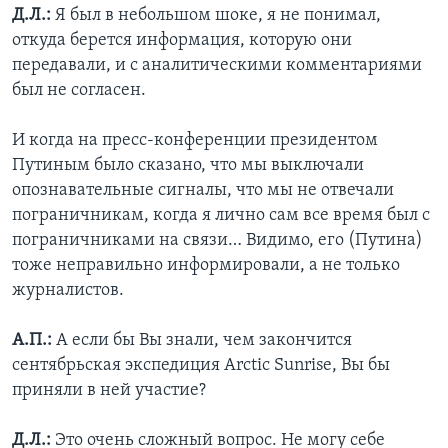
Д.Л.:
Я был в небольшом шоке, я не понимал,
откуда берется информация, которую они
передавали, и с аналитическими комментариями
был не согласен.
И когда на пресс-конференции президентом
Путиным было сказано, что мы выключали
опознавательные сигналы, что мы не отвечали
пограничникам, когда я лично сам все время был с
пограничниками на связи… Видимо, его (Путина)
тоже неправильно информировали, а не только
журналистов.
А.П.:
А если бы Вы знали, чем закончится
сентябрьская экспедиция Arctic Sunrise, Вы бы
приняли в ней участие?
Д.Л.:
Это очень сложный вопрос. Не могу себе