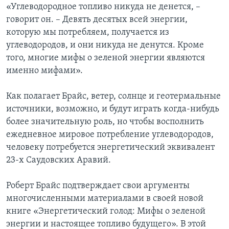
«Углеводородное топливо никуда не денется, –
говорит он. – Девять десятых всей энергии,
которую мы потребляем, получается из
углеводородов, и они никуда не денутся. Кроме
того, многие мифы о зеленой энергии являются
именно мифами».
Как полагает Брайс, ветер, солнце и геотермальные
источники, возможно, и будут играть когда-нибудь
более значительную роль, но чтобы восполнить
ежедневное мировое потребление углеводородов,
человеку потребуется энергетический эквивалент
23-х Саудовских Аравий.
Роберт Брайс подтверждает свои аргументы
многочисленными материалами в своей новой
книге «Энергетический голод: Мифы о зеленой
энергии и настоящее топливо будущего». В этой