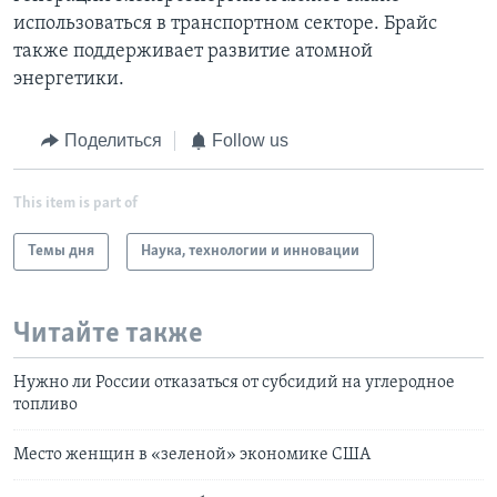
использоваться в транспортном секторе. Брайс
также поддерживает развитие атомной
энергетики.
Поделиться
Follow us
This item is part of
Темы дня
Наука, технологии и инновации
Читайте также
Нужно ли России отказаться от субсидий на углеродное
топливо
Место женщин в «зеленой» экономике США