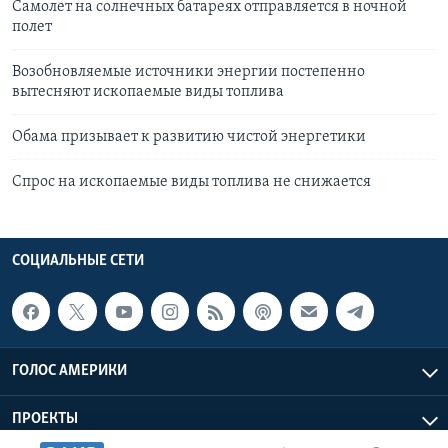
Самолет на солнечных батареях отправляется в ночной
полет
Возобновляемые источники энергии постепенно
вытесняют ископаемые виды топлива
Обама призывает к развитию чистой энергетики
Спрос на ископаемые виды топлива не снижается
СОЦИАЛЬНЫЕ СЕТИ
ГОЛОС АМЕРИКИ
ПРОЕКТЫ