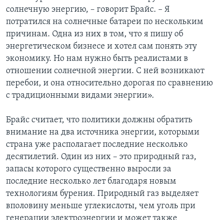
солнечную энергию, – говорит Брайс. – Я
потратился на солнечные батареи по нескольким
причинам. Одна из них в том, что я пишу об
энергетическом бизнесе и хотел сам понять эту
экономику. Но нам нужно быть реалистами в
отношении солнечной энергии. С ней возникают
перебои, и она относительно дорогая по сравнению
с традиционными видами энергии».
Брайс считает, что политики должны обратить
внимание на два источника энергии, которыми
страна уже располагает последние несколько
десятилетий. Один из них – это природный газ,
запасы которого существенно выросли за
последние несколько лет благодаря новым
технологиям бурения. Природный газ выделяет
вполовину меньше углекислоты, чем уголь при
генерации электроэнергии и может также