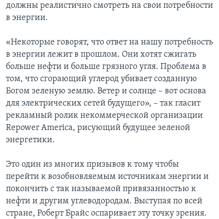
должны реалистично смотреть на свои потребности
в энергии.
«Некоторые говорят, что ответ на нашу потребность
в энергии лежит в прошлом. Они хотят сжигать
больше нефти и больше грязного угля. Проблема в
том, что сгорающий углерод убивает созданную
Богом зеленую землю. Ветер и солнце – вот основа
для электрических сетей будущего», – так гласит
рекламный ролик некоммерческой организации
Repower America, рисующий будущее зеленой
энергетики.
Это один из многих призывов к тому чтобы
перейти к возобновляемым источникам энергии и
покончить с так называемой привязанностью к
нефти и другим углеводородам. Выступая по всей
стране, Роберт Брайс оспаривает эту точку зрения.