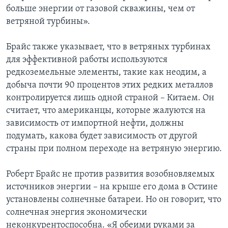
больше энергии от газовой скважины, чем от
ветряной турбины».
Брайс также указывает, что в ветряных турбинах
для эффективной работы используются
редкоземельные элементы, такие как неодим, а
добыча почти 90 процентов этих редких металлов
контролируется лишь одной страной – Китаем. Он
считает, что американцы, которые жалуются на
зависимость от импортной нефти, должны
подумать, какова будет зависимость от другой
страны при полном переходе на ветряную энергию.
Роберт Брайс не против развития возобновляемых
источников энергии – на крыше его дома в Остине
установлены солнечные батареи. Но он говорит, что
солнечная энергия экономически
неконкурентоспособна. «Я обеими руками за