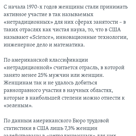
С начала 1970-х годов женщины стали принимать
активное участие в так называемых
«нетрадиционных» для них сферах занятости – в
таких отраслях как чистая наука, то, что в США
называют «Science», инновационные технологии,
инженерное дело и математика.
По американской классификации
«нетрадиционной» считается отрасль, в которой
занято менее 25% мужчин или женщин.
Женщинам так и не удалось добиться
равноправного участия в научных областях,
которые в наибольшей степени можно отнести к
«зеленым».
По данным американского Бюро трудовой
статистики в США лишь 7,3% женщин