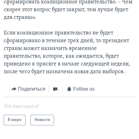
сформировать коалиционное правительство. – Чем
скорее этот вопрос будет закрыт, тем лучше будет
для страны».
Если коалиционное правительство не будет
сформировано в течение трех дней, то президент
страны может назначить временное
правительство, которое, как ожидается, будет
приведено к присяге в начале следующей недели,
после чего будет назначена новая дата выборов.
Поделиться
Follow us
This item is part of
В мире
Новости