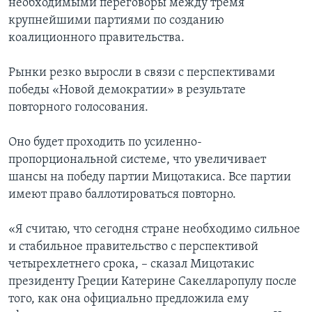
необходимыми переговоры между тремя
крупнейшими партиями по созданию
коалиционного правительства.
Рынки резко выросли в связи с перспективами
победы «Новой демократии» в результате
повторного голосования.
Оно будет проходить по усиленно-
пропорциональной системе, что увеличивает
шансы на победу партии Мицотакиса. Все партии
имеют право баллотироваться повторно.
«Я считаю, что сегодня стране необходимо сильное
и стабильное правительство с перспективой
четырехлетнего срока, – сказал Мицотакис
президенту Греции Катерине Сакелларопулу после
того, как она официально предложила ему