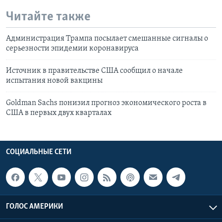
Читайте также
Администрация Трампа посылает смешанные сигналы о
серьезности эпидемии коронавируса
Источник в правительстве США сообщил о начале
испытания новой вакцины
Goldman Sachs понизил прогноз экономического роста в
США в первых двух кварталах
СОЦИАЛЬНЫЕ СЕТИ
ГОЛОС АМЕРИКИ