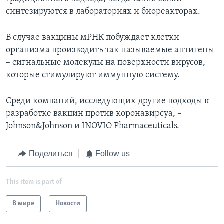
синтезируются в лабораториях и биореакторах.
В случае вакцины мРНК побуждает клетки
организма производить так называемые антигены
– сигнальные молекулы на поверхности вирусов,
которые стимулируют иммунную систему.
Среди компаний, исследующих другие подходы к
разработке вакцин против коронавирсуа, –
Johnson&Johnson и INOVIO Pharmaceuticals.
Поделиться
Follow us
This item is part of
В мире
Новости