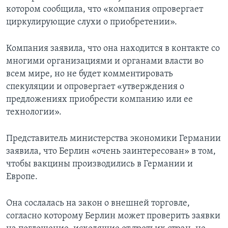
котором сообщила, что «компания опровергает
циркулирующие слухи о приобретении».
Компания заявила, что она находится в контакте со
многими организациями и органами власти во
всем мире, но не будет комментировать
спекуляции и опровергает «утверждения о
предложениях приобрести компанию или ее
технологии».
Представитель министерства экономики Германии
заявила, что Берлин «очень заинтересован» в том,
чтобы вакцины производились в Германии и
Европе.
Она сослалась на закон о внешней торговле,
согласно которому Берлин может проверить заявки