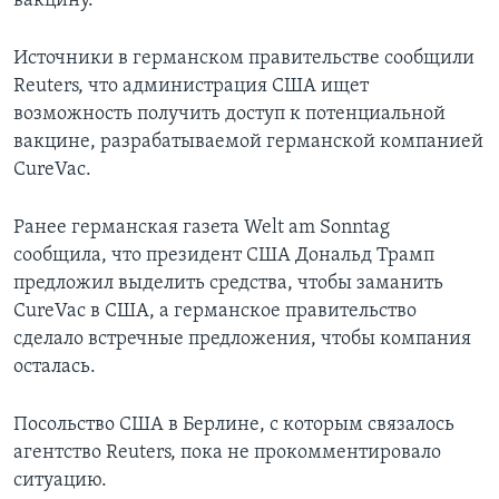
вакцину.
Источники в германском правительстве сообщили
Reuters, что администрация США ищет
возможность получить доступ к потенциальной
вакцине, разрабатываемой германской компанией
CureVac.
Ранее германская газета Welt am Sonntag
сообщила, что президент США Дональд Трамп
предложил выделить средства, чтобы заманить
CureVac в США, а германское правительство
сделало встречные предложения, чтобы компания
осталась.
Посольство США в Берлине, с которым связалось
агентство Reuters, пока не прокомментировало
ситуацию.