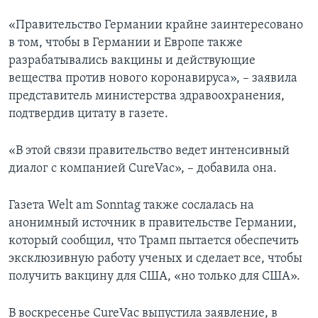
«Правительство Германии крайне заинтересовано
в том, чтобы в Германии и Европе также
разрабатывались вакцины и действующие
вещества против нового коронавируса», – заявила
представитель министерства здравоохранения,
подтвердив цитату в газете.
«В этой связи правительство ведет интенсивный
диалог с компанией CureVac», – добавила она.
Газета Welt am Sonntag также сослалась на
анонимный источник в правительстве Германии,
который сообщил, что Трамп пытается обеспечить
эксклюзивную работу ученых и сделает все, чтобы
получить вакцину для США, «но только для США».
В воскресенье CureVac выпустила заявление, в