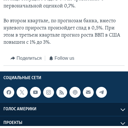
первоначальной оценкой 0,7%.
Во втором квартале, по прогнозам банка, вместо
нулевого прироста произойдет спад в 0,5%. При
этом в третьем квартале прогноз роста ВВП в США
повышен с 1% до 3%.
Поделиться
Follow us
СОЦИАЛЬНЫЕ СЕТИ
ГОЛОС АМЕРИКИ
ПРОЕКТЫ