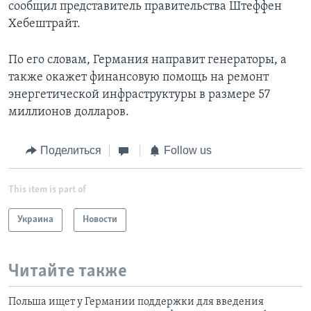
сообщил представитель правительства Штеффен
Хебештрайт.
По его словам, Германия направит генераторы, а
также окажет финансовую помощь на ремонт
энергетической инфраструктуры в размере 57
миллионов долларов.
Поделиться
Follow us
This item is part of
Украина
Новости
Читайте также
Польша ищет у Германии поддержки для введения