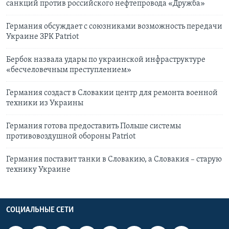
санкций против российского нефтепровода «Дружба»
Германия обсуждает с союзниками возможность передачи
Украине ЗРК Patriot
Бербок назвала удары по украинской инфраструктуре
«бесчеловечным преступлением»
Германия создаст в Словакии центр для ремонта военной
техники из Украины
Германия готова предоставить Польше системы
противовоздушной обороны Patriot
Германия поставит танки в Словакию, а Словакия – старую
технику Украине
СОЦИАЛЬНЫЕ СЕТИ