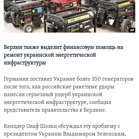
Learning English
СОЦИАЛЬНЫЕ СЕТИ
Берлин также выделит финансовую помощь на
ремонт украинской энергетической
Языки
инфраструктуры
Германия поставит Украине более 350 генераторов
после того, как российские ракетные удары
нанесли серьезный ущерб украинской
энергетической инфраструктуре, сообщил
представитель правительства в Берлине.
Канцлер Олаф Шольц обсуждал эту проблему с
президентом Украины Владимиром Зеленским,