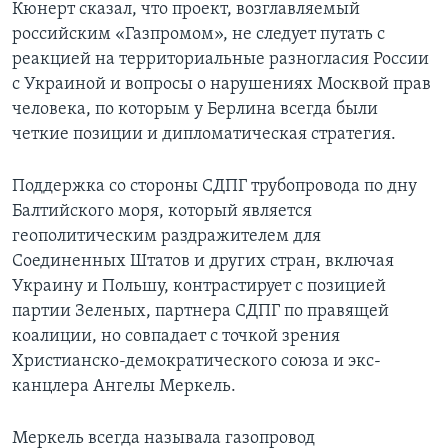
Кюнерт сказал, что проект, возглавляемый
российским «Газпромом», не следует путать с
реакцией на территориальные разногласия России
с Украиной и вопросы о нарушениях Москвой прав
человека, по которым у Берлина всегда были
четкие позиции и дипломатическая стратегия.
Поддержка со стороны СДПГ трубопровода по дну
Балтийского моря, который является
геополитическим раздражителем для
Соединенных Штатов и других стран, включая
Украину и Польшу, контрастирует с позицией
партии Зеленых, партнера СДПГ по правящей
коалиции, но совпадает с точкой зрения
Христианско-демократического союза и экс-
канцлера Ангелы Меркель.
Меркель всегда называла газопровод