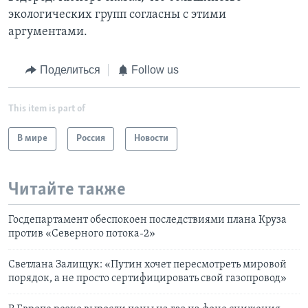
экологических групп согласны с этими
аргументами.
Поделиться
Follow us
This item is part of
В мире
Россия
Новости
Читайте также
Госдепартамент обеспокоен последствиями плана Круза
против «Северного потока-2»
Светлана Залищук: «Путин хочет пересмотреть мировой
порядок, а не просто сертифицировать свой газопровод»