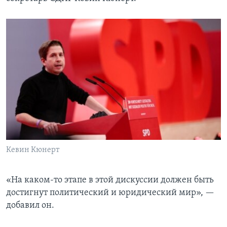
Кевин Кюнерт
«На каком-то этапе в этой дискуссии должен быть
достигнут политический и юридический мир», —
добавил он.