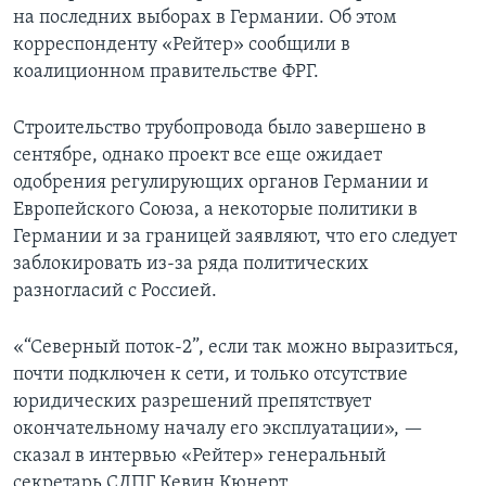
на последних выборах в Германии. Об этом
корреспонденту «Рейтер» сообщили в
коалиционном правительстве ФРГ.
Строительство трубопровода было завершено в
сентябре, однако проект все еще ожидает
одобрения регулирующих органов Германии и
Европейского Союза, а некоторые политики в
Германии и за границей заявляют, что его следует
заблокировать из-за ряда политических
разногласий с Россией.
«“Северный поток-2”, если так можно выразиться,
почти подключен к сети, и только отсутствие
юридических разрешений препятствует
окончательному началу его эксплуатации», —
сказал в интервью «Рейтер» генеральный
секретарь СДПГ Кевин Кюнерт.