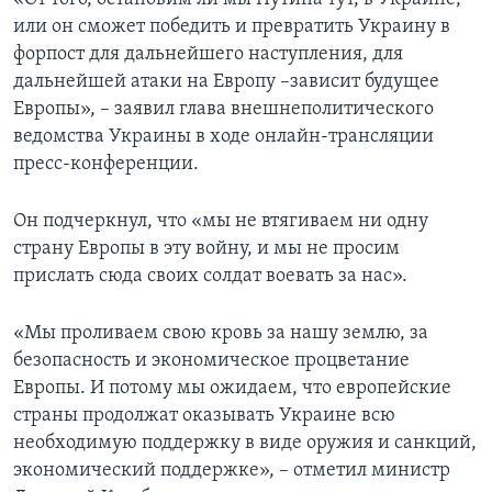
или он сможет победить и превратить Украину в
форпост для дальнейшего наступления, для
дальнейшей атаки на Европу –зависит будущее
Европы», – заявил глава внешнеполитического
ведомства Украины в ходе онлайн-трансляции
пресс-конференции.
Он подчеркнул, что «мы не втягиваем ни одну
страну Европы в эту войну, и мы не просим
прислать сюда своих солдат воевать за нас».
«Мы проливаем свою кровь за нашу землю, за
безопасность и экономическое процветание
Европы. И потому мы ожидаем, что европейские
страны продолжат оказывать Украине всю
необходимую поддержку в виде оружия и санкций,
экономический поддержке», – отметил министр