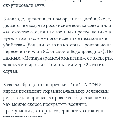
оккупировали Бучу.
В докладе, представленном организацией в Киеве,
делается вывод, что российские войска совершили
«множество очевидных военных преступлений» в
Буче, в том числе «многочисленные незаконные
убийства» (большинство из которых произошло на
пересечении улиц Яблонской и Водопроводной). По
данным «Международной амнистии», ее эксперты
задокументировали по меньшей мере 22 таких
случая.
В своем обращении к чрезвычайной ГА ООН 5
апреля президент Украины Владимир Зеленский
решительно призвал мировое сообщество помочь
как можно скорее прекратить военные
преступления, которые совершаются сегодня на