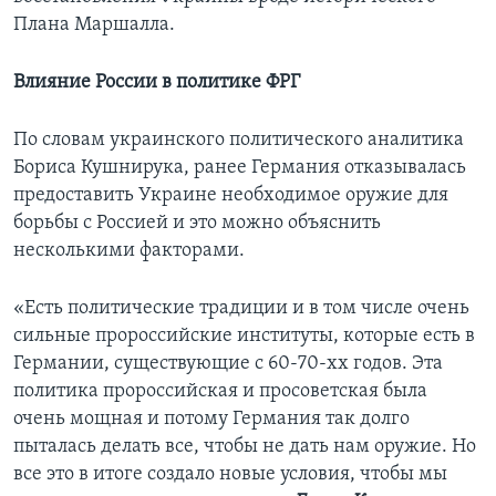
Плана Маршалла.
Влияние России в политике ФРГ
По словам украинского политического аналитика
Бориса Кушнирука, ранее Германия отказывалась
предоставить Украине необходимое оружие для
борьбы с Россией и это можно объяснить
несколькими факторами.
«Есть политические традиции и в том числе очень
сильные пророссийские институты, которые есть в
Германии, существующие с 60-70-хх годов. Эта
политика пророссийская и просоветская была
очень мощная и потому Германия так долго
пыталась делать все, чтобы не дать нам оружие. Но
все это в итоге создало новые условия, чтобы мы