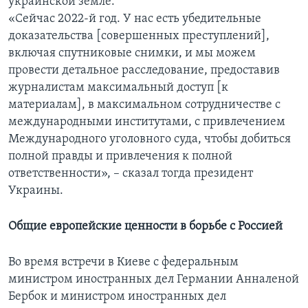
украинской земле.
«Сейчас 2022-й год. У нас есть убедительные
доказательства [совершенных преступлений],
включая спутниковые снимки, и мы можем
провести детальное расследование, предоставив
журналистам максимальный доступ [к
материалам], в максимальном сотрудничестве с
международными институтами, с привлечением
Международного уголовного суда, чтобы добиться
полной правды и привлечения к полной
ответственности», – сказал тогда президент
Украины.
Общие европейские ценности в борьбе с Россией
Во время встречи в Киеве с федеральным
министром иностранных дел Германии Анналеной
Бербок и министром иностранных дел