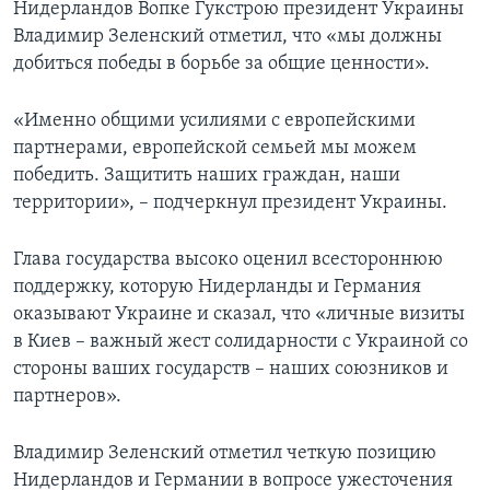
Нидерландов Вопке Гукстрою президент Украины
Владимир Зеленский отметил, что «мы должны
добиться победы в борьбе за общие ценности».
«Именно общими усилиями с европейскими
партнерами, европейской семьей мы можем
победить. Защитить наших граждан, наши
территории», – подчеркнул президент Украины.
Глава государства высоко оценил всестороннюю
поддержку, которую Нидерланды и Германия
оказывают Украине и сказал, что «личные визиты
в Киев – важный жест солидарности с Украиной со
стороны ваших государств – наших союзников и
партнеров».
Владимир Зеленский отметил четкую позицию
Нидерландов и Германии в вопросе ужесточения