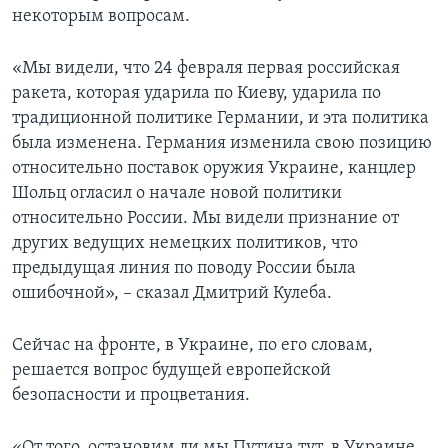
некоторым вопросам.
«Мы видели, что 24 февраля первая российская
ракета, которая ударила по Киеву, ударила по
традиционной политике Германии, и эта политика
была изменена. Германия изменила свою позицию
относительно поставок оружия Украине, канцлер
Шольц огласил о начале новой политики
относительно России. Мы видели признание от
других ведущих немецких политиков, что
предыдущая линия по поводу России была
ошибочной», – сказал Дмитрий Кулеба.
Сейчас на фронте, в Украине, по его словам,
решается вопрос будущей европейской
безопасности и процветания.
«От того, остановим ли мы Путина тут, в Украине,