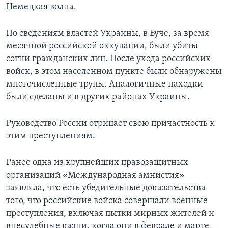
Немецкая волна.
По сведениям властей Украины, в Буче, за время
месячной российской оккупации, были убиты
сотни гражданских лиц. После ухода российских
войск, в этом населенном пункте были обнаружены
многочисленные трупы. Аналогичные находки
были сделаны и в других районах Украины.
Руководство России отрицает свою причастность к
этим преступлениям.
Ранее одна из крупнейших правозащитных
организаций «Международная амнистия»
заявляла, что есть убедительные доказательства
того, что российские войска совершали военные
преступления, включая пытки мирных жителей и
внесудебные казни, когда они в феврале и марте