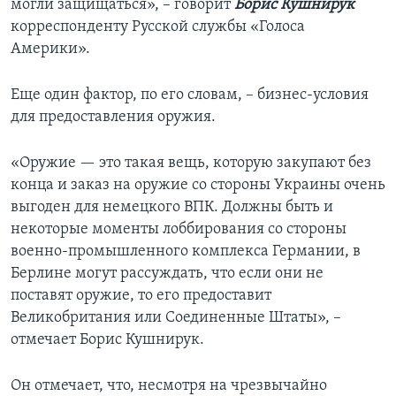
могли защищаться», – говорит
Борис Кушнирук
корреспонденту Русской службы «Голоса
Америки».
Еще один фактор, по его словам, – бизнес-условия
для предоставления оружия.
«Оружие — это такая вещь, которую закупают без
конца и заказ на оружие со стороны Украины очень
выгоден для немецкого ВПК. Должны быть и
некоторые моменты лоббирования со стороны
военно-промышленного комплекса Германии, в
Берлине могут рассуждать, что если они не
поставят оружие, то его предоставит
Великобритания или Соединенные Штаты», –
отмечает Борис Кушнирук.
Он отмечает, что, несмотря на чрезвычайно