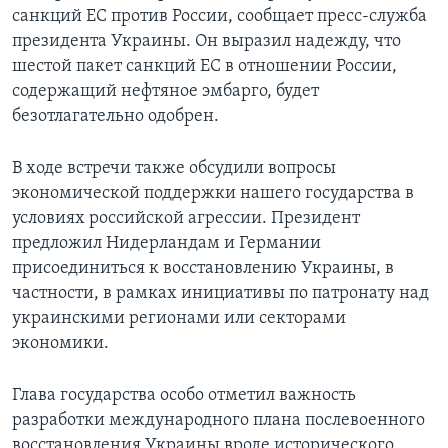
санкций ЕС против России, сообщает пресс-служба
президента Украины. Он выразил надежду, что
шестой пакет санкций ЕС в отношении России,
содержащий нефтяное эмбарго, будет
безотлагательно одобрен.
В ходе встречи также обсудили вопросы
экономической поддержки нашего государства в
условиях российской агрессии. Президент
предложил Нидерландам и Германии
присоединиться к восстановлению Украины, в
частности, в рамках инициативы по патронату над
украинскими регионами или секторами
экономики.
Глава государства особо отметил важность
разработки международного плана послевоенного
восстановления Украины вроде исторического