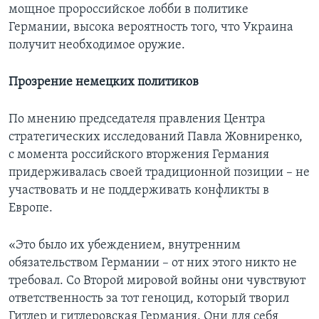
мощное пророссийское лобби в политике
Германии, высока вероятность того, что Украина
получит необходимое оружие.
Прозрение немецких политиков
По мнению председателя правления Центра
стратегических исследований Павла Жовниренко,
с момента российского вторжения Германия
придерживалась своей традиционной позиции – не
участвовать и не поддерживать конфликты в
Европе.
«Это было их убеждением, внутренним
обязательством Германии – от них этого никто не
требовал. Со Второй мировой войны они чувствуют
ответственность за тот геноцид, который творил
Гитлер и гитлеровская Германия. Они для себя