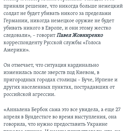
приняли решение, что никогда больше немецкий
солдат не будет убивать никого за пределами
Германии, никогда немецкое оружие не будет
убивать никого в Европе, и они этому жестко
следовали», – говорит
Павел Жовниренко
корреспонденту Русской службы «Голоса
Америки».
Он отмечает, что ситуация кардинально
изменилась после зверств под Киевом, в
пригородных городах столицы – Буче, Ирпене и
других населенных пунктах, пострадавших от
российской агрессии.
«Анналена Бербок сама это все увидела, а еще 27
апреля в Бундестаге во время выступления, она
говорила, что нужно предоставить Украине