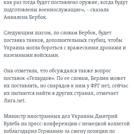
как раз тогда будет поставлено оружие, когда будут
подготовлены военнослужащие», – сказала
Анналена Бербок.
Следующим шагом, по словам Бербок, будет
поставка танков, дополнительных гаубиц, чтобы
Украина могла бороться с вражескими дронами и
наземными войсками.
Она отметила, что обсуждался также вопрос
поставок «Гепардов». По ее словам, Берлин может
их поставлять, но снарядов к ним у ФРГ нет, сейчас
их пытаются найти в других странах, отмечает
Лига.net.
Министр иностранных дел Украины Дмитрий
Кулеба на пресс-конференции с немецкой коллегой
поблагодарил Германию за смену позиции по