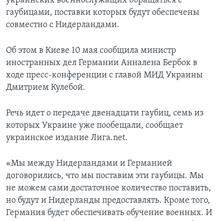
украинских военнослужащих обращаться с
гаубицами, поставки которых будут обеспечены
совместно с Нидерландами.
Об этом в Киеве 10 мая сообщила министр
иностранных дел Германии Анналена Бербок в
ходе пресс-конференции с главой МИД Украины
Дмитрием Кулебой.
Речь идет о передаче двенадцати гаубиц, семь из
которых Украине уже пообещали, сообщает
украинское издание Лига.net.
«Мы между Нидерландами и Германией
договорились, что мы поставим эти гаубицы. Мы
не можем сами достаточное количество поставить,
но будут и Нидерланды предоставлять. Кроме того,
Германия будет обеспечивать обучение военных. И