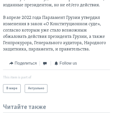
изданные президентом, но не её/его действия.
В апреле 2022 года Парламент Грузии утвердил
изменения в закон «О Конституционном суде»,
согласно которым уже стало возможным
обжаловать действия президента Грузии, а также
Генпрокурора, Генерального аудитора, Народного
защитника, парламента, и правительства.
Поделиться
Follow us
This item is part of
В мире
Актуально
Читайте также