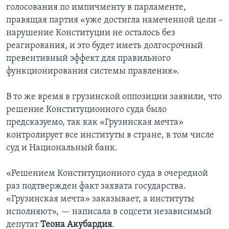
голосования по импичменту в парламенте,
правящая партия «уже достигла намеченной цели –
нарушение Конституции не осталось без
реагирования, и это будет иметь долгосрочный
превентивный эффект для правильного
функционирования системы правления».
В то же время в грузинской оппозиции заявили, что
решение Конституционного суда было
предсказуемо, так как «Грузинская мечта»
контролирует все институты в стране, в том числе
суд и Национальный банк.
«Решением Конституционного суда в очередной
раз подтвержден факт захвата государства.
«Грузинская мечта» заказывает, а институты
исполняют», — написала в соцсети независимый
депутат
Теона Акубардия
.