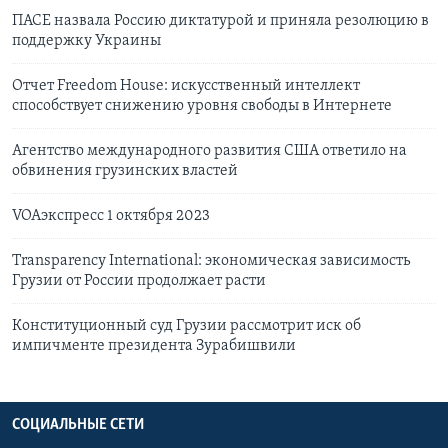
ПАСЕ назвала Россию диктатурой и приняла резолюцию в
поддержку Украины
Отчет Freedom House: искусственный интеллект
способствует снижению уровня свободы в Интернете
Агентство международного развития США ответило на
обвинения грузинских властей
VOAэкспресс 1 октября 2023
Transparency International: экономическая зависимость
Грузии от России продолжает расти
Конституционный суд Грузии рассмотрит иск об
импичменте президента Зурабишвили
СОЦИАЛЬНЫЕ СЕТИ