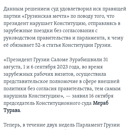
Данным решением суд удовлетворил иск правящей
партии «Грузинская мечта» по поводу того, что
президент нарушает Конституцию, отправляясь в
зарубежные поездки без согласования с
руководством правительства и парламента, к чему
её обязывает 52-я статья Конституции Грузии.
«Президент Грузии Саломе Зурабишвили 31
августа, 1 и 6 сентября 2023 года, во время
зарубежных рабочих визитов, осуществила
представительское полномочие в сфере внешней
политики без согласия правительства, тем самым
нарушила Конституцию», — заявил 16 октября
председатель Конституционного суда
Мераб
Турава
.
Теперь, в течение двух недель Парламент Грузии