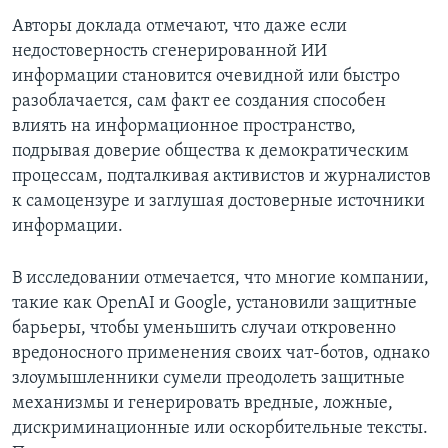
Авторы доклада отмечают, что даже если
недостоверность сгенерированной ИИ
информации становится очевидной или быстро
разоблачается, сам факт ее создания способен
влиять на информационное пространство,
подрывая доверие общества к демократическим
процессам, подталкивая активистов и журналистов
к самоцензуре и заглушая достоверные источники
информации.
В исследовании отмечается, что многие компании,
такие как OpenAI и Google, установили защитные
барьеры, чтобы уменьшить случаи откровенно
вредоносного применения своих чат-ботов, однако
злоумышленники сумели преодолеть защитные
механизмы и генерировать вредные, ложные,
дискриминационные или оскорбительные тексты.