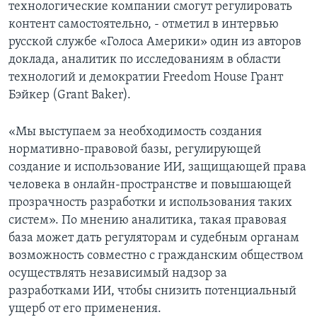
технологические компании смогут регулировать
контент самостоятельно, - отметил в интервью
русской службе «Голоса Америки» один из авторов
доклада, аналитик по исследованиям в области
технологий и демократии Freedom House Грант
Бэйкер (Grant Baker).
«Мы выступаем за необходимость создания
нормативно-правовой базы, регулирующей
создание и использование ИИ, защищающей права
человека в онлайн-пространстве и повышающей
прозрачность разработки и использования таких
систем». По мнению аналитика, такая правовая
база может дать регуляторам и судебным органам
возможность совместно с гражданским обществом
осуществлять независимый надзор за
разработками ИИ, чтобы снизить потенциальный
ущерб от его применения.