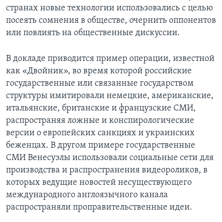
странах новые технологии использовались с целью
посеять сомнения в обществе, очернить оппонентов
или повлиять на общественные дискуссии.
В докладе приводится пример операции, известной
как «Двойник», во время которой российские
государственные или связанные государством
структуры имитировали немецкие, американские,
итальянские, британские и французские СМИ,
распространяя ложные и конспирологические
версии о европейских санкциях и украинских
беженцах. В другом примере государственные
СМИ Венесуэлы использовали социальные сети для
производства и распространения видеороликов, в
которых ведущие новостей несуществующего
международного англоязычного канала
распространяли проправительственные идеи.