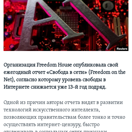
Learning English
СОЦИАЛЬНЫЕ СЕТИ
Языки
Организация Freedom House опубликовала свой
ежегодный отчет «Свобода в сети» (Freedom on the
Net), согласно которому уровень свободы в
Интернете снижается уже 13-й год подряд.
Одной из причин авторы отчета видят в развитии
технологий искусственного интеллекта,
позволяющих правительствам более тонко и точно
осуществлять интернет-цензуру, быстро