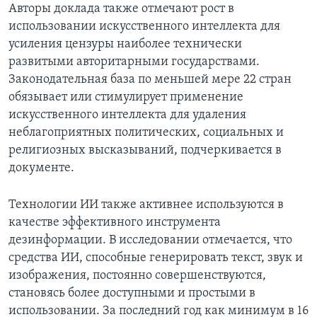
Авторы доклада также отмечают рост в
использовании искусственного интеллекта для
усиления цензуры наиболее технически
развитыми авторитарными государствами.
Законодательная база по меньшей мере 22 стран
обязывает или стимулирует применение
искусственного интеллекта для удаления
неблагоприятных политических, социальных и
религиозных высказываний, подчеркивается в
документе.
Технологии ИИ также активнее используются в
качестве эффективного инструмента
дезинформации. В исследовании отмечается, что
средства ИИ, способные генерировать текст, звук и
изображения, постоянно совершенствуются,
становясь более доступными и простыми в
использовании. За последний год как минимум в 16