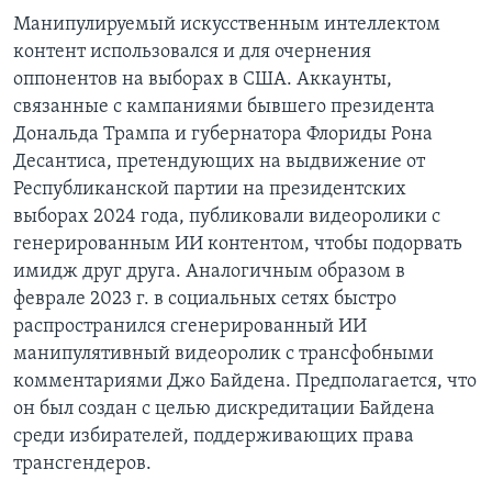
Манипулируемый искусственным интеллектом
контент использовался и для очернения
оппонентов на выборах в США. Аккаунты,
связанные с кампаниями бывшего президента
Дональда Трампа и губернатора Флориды Рона
Десантиса, претендующих на выдвижение от
Республиканской партии на президентских
выборах 2024 года, публиковали видеоролики с
генерированным ИИ контентом, чтобы подорвать
имидж друг друга. Аналогичным образом в
феврале 2023 г. в социальных сетях быстро
распространился сгенерированный ИИ
манипулятивный видеоролик с трансфобными
комментариями Джо Байдена. Предполагается, что
он был создан с целью дискредитации Байдена
среди избирателей, поддерживающих права
трансгендеров.