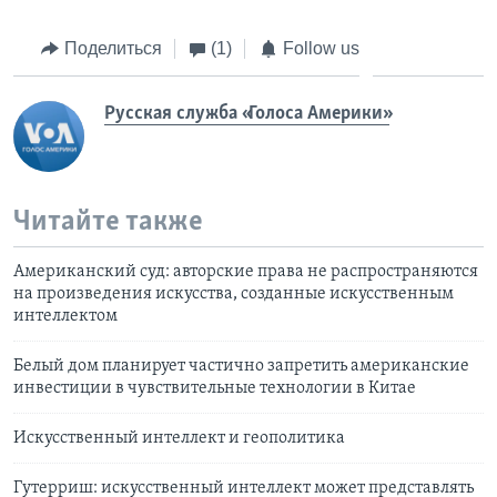
Поделиться
(1)
Follow us
Русская служба «Голоса Америки»
Читайте также
Американский суд: авторские права не распространяются
на произведения искусства, созданные искусственным
интеллектом
Белый дом планирует частично запретить американские
инвестиции в чувствительные технологии в Китае
Искусственный интеллект и геополитика
Гутерриш: искусственный интеллект может представлять