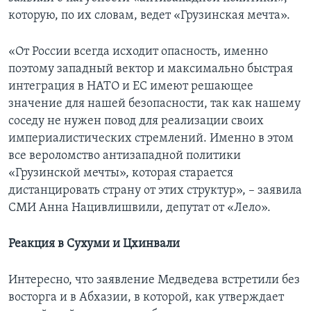
которую, по их словам, ведет «Грузинская мечта».
«От России всегда исходит опасность, именно
поэтому западный вектор и максимально быстрая
интеграция в НАТО и ЕС имеют решающее
значение для нашей безопасности, так как нашему
соседу не нужен повод для реализации своих
империалистических стремлений. Именно в этом
все вероломство антизападной политики
«Грузинской мечты», которая старается
дистанцировать страну от этих структур», – заявила
СМИ Анна Нацивлишвили, депутат от «Лело».
Реакция в Сухуми и Цхинвали
Интересно, что заявление Медведева встретили без
восторга и в Абхазии, в которой, как утверждает