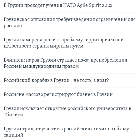
В Грузии проходят учения НАТО Agile Spirit 2023
Грузинская оппозиция требует введения ограничений для
россиян
Грузия намерена решить проблему территориальной
целостности страны мирным путем
Блинкен: народ Грузии страдает из-за пренебрежения
Россией международным правом
Российский корабль в Грузии - не гость, а враг?
Россияне массово регистрируют бизнес в Грузии
Грузия исключает открытие российского университета в
Тбилиси
Грузия отрицает участие в российских схемах по обходу
санкций