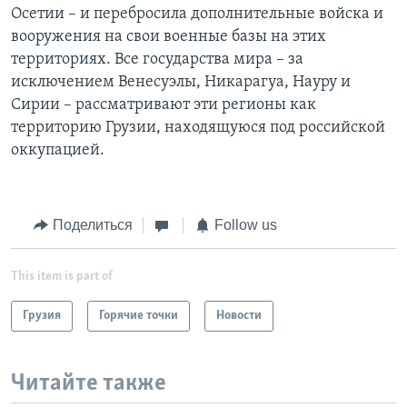
Осетии – и перебросила дополнительные войска и
вооружения на свои военные базы на этих
территориях. Все государства мира – за
исключением Венесуэлы, Никарагуа, Науру и
Сирии – рассматривают эти регионы как
территорию Грузии, находящуюся под российской
оккупацией.
Поделиться
Follow us
This item is part of
Грузия
Горячие точки
Новости
Читайте также