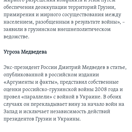
мирного разрешения конфликта и этим путем
обеспечения деоккупации территорий Грузии,
примирения и мирного сосуществования между
населением, разобщенным в результате войны», –
заявили в грузинском внешнеполитическом
ведомстве.
Угроза Медведева
Экс-президент России Дмитрий Медведев в статье,
опубликованной в российском издании
«Аргументы и факты», представил собственные
оценки российско-грузинской войны 2008 года и
провел «параллели» с войной в Украине. В обоих
случаях он перекладывает вину за начало войн на
Запад и исключает независимость действий
президентов Грузии и Украины.