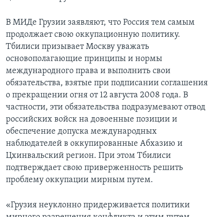
В МИДе Грузии заявляют, что Россия тем самым
продолжает свою оккупационную политику.
Тбилиси призывает Москву уважать
основополагающие принципы и нормы
международного права и выполнить свои
обязательства, взятые при подписании соглашения
о прекращении огня от 12 августа 2008 года. В
частности, эти обязательства подразумевают отвод
российских войск на довоенные позиции и
обеспечение допуска международных
наблюдателей в оккупированные Абхазию и
Цхинвальский регион. При этом Тбилиси
подтверждает свою приверженность решить
проблему оккупации мирным путем.
«Грузия неуклонно придерживается политики