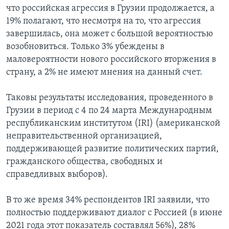
что российская агрессия в Грузии продолжается, а
19% полагают, что несмотря на то, что агрессия
завершилась, она может с большой вероятностью
возобновиться. Только 3% убеждены в
маловероятности нового российского вторжения в
страну, а 2% не имеют мнения на данный счет.
Таковы результаты исследования, проведенного в
Грузии в период с 4 по 24 марта Международным
республиканским институтом (IRI) (американской
неправительственной организацией,
поддерживающей развитие политических партий,
гражданского общества, свободных и
справедливых выборов).
В то же время 34% респондентов IRI заявили, что
полностью поддерживают диалог с Россией (в июне
2021 года этот показатель составлял 56%), 28%