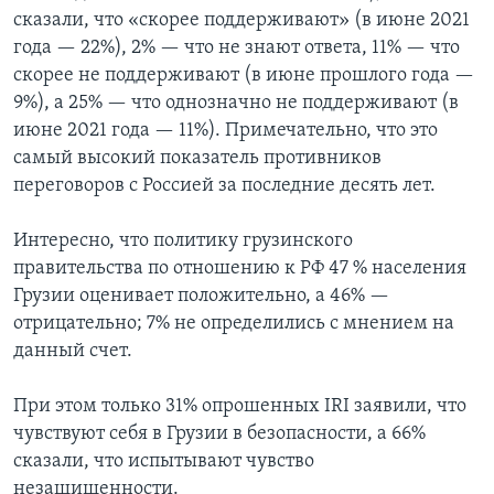
сказали, что «скорее поддерживают» (в июне 2021
года — 22%), 2% — что не знают ответа, 11% — что
скорее не поддерживают (в июне прошлого года —
9%), а 25% — что однозначно не поддерживают (в
июне 2021 года — 11%). Примечательно, что это
самый высокий показатель противников
переговоров с Россией за последние десять лет.
Интересно, что политику грузинского
правительства по отношению к РФ 47 % населения
Грузии оценивает положительно, а 46% —
отрицательно; 7% не определились с мнением на
данный счет.
При этом только 31% опрошенных IRI заявили, что
чувствуют себя в Грузии в безопасности, а 66%
сказали, что испытывают чувство
незащищенности.