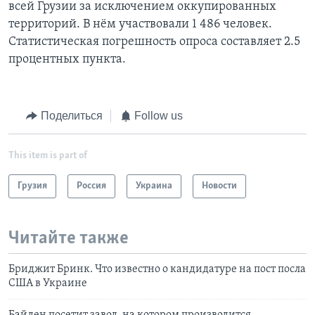
всей Грузии за исключением оккупированных
территорий. В нём участвовали 1 486 человек.
Статистическая погрешность опроса составляет 2.5
процентных пункта.
Поделиться
Follow us
This item is part of
Грузия
Россия
Украина
Новости
Читайте также
Бриджит Бринк. Что известно о кандидатуре на пост посла
США в Украине