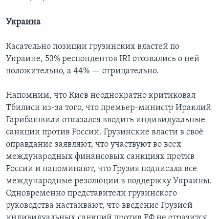
Украина
Касательно позиции грузинских властей по
Украине, 53% респондентов IRI отозвались о ней
положительно, а 44% — отрицательно.
Напомним, что Киев неоднократно критиковал
Тбилиси из-за того, что премьер-министр Ираклий
Гарибашвили отказался вводить индивидуальные
санкции против России. Грузинские власти в своё
оправдание заявляют, что участвуют во всех
международных финансовых санкциях против
России и напоминают, что Грузия подписала все
международные резолюции в поддержку Украины.
Одновременно представители грузинского
руководства настаивают, что введение Грузией
индивидуальных санкций против РФ не отразится