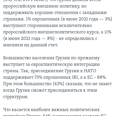
пророссийскую внешнюю политику, но
поддерживать хорошие отношения с западными
странами. 1% опрошенных (в июне 2021 года — 3%)
выступают сторонниками исключительно
пророссийского внешнеполитического курса, а 11%
(в июне 2021 года — 8%) - не определились с
мнением на данный счет.
Большинство населения Грузии по-прежнему
выступает за евроатлантическую интеграцию
страны. Так, присоединение Грузии к НАТО
поддерживает 75% опрошенных IRI, а к ЕС – 88%.
При этом большинство (43%) сказали, что не знают
когда Грузия сможет присоединиться к этим
структурам.
Что касается наиболее важных политических