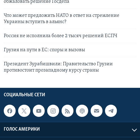
обжаловать решение Госдепа
Что может предложить НАТО в ответ на стремление
Украины вступить в альянс?
Россия не исполнила более 2 тысяч решений ЕСПЧ
Грузия на пути в ЕС: споры и вызовы
Президент Зурабишвили: Правительство Грузии
противостоит прозападному курсу страны
СОЦИАЛЬНЫЕ СЕТИ
ГОЛОС АМЕРИКИ