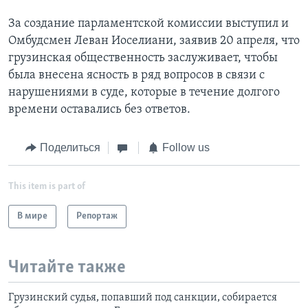
За создание парламентской комиссии выступил и
Омбудсмен Леван Иоселиани, заявив 20 апреля, что
грузинская общественность заслуживает, чтобы
была внесена ясность в ряд вопросов в связи с
нарушениями в суде, которые в течение долгого
времени оставались без ответов.
Поделиться
Follow us
This item is part of
В мире
Репортаж
Читайте также
Грузинский судья, попавший под санкции, собирается