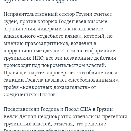
Неправительственный сектор Грузии считает
судей, против которых Госдеп ввел визовые
ограничения, лидерами так называемого
влиятельного «судебного клана», который, по
мнению правозащитников, вовлечен в
коррупционные сделки. Согласно информации
грузинских НПО, все эти незаконные действия
происходят под покровительством властей.
Правящая партия опровергает эти обвинения, а
санкции Госдепа называет «необоснованными»,
требуя «конкретных доказательств» от
Соединенных Штатов.
Представители Госдепа и Посол США в Грузии
Келли Дегнан неоднократно отвечали на претензии
грузинских властей, отмечая, что решение