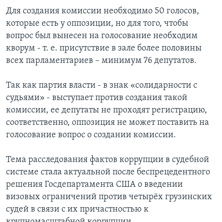
Для создания комиссии необходимо 50 голосов,
которые есть у оппозиции, но для того, чтобы
вопрос был вынесен на голосование необходим
кворум - т. е. присутствие в зале более половины
всех парламентариев – минимум 76 депутатов.
Так как партия власти - в знак «солидарности с
судьями» - выступает против создания такой
комиссии, ее депутаты не проходят регистрацию,
соответственно, оппозиция не может поставить на
голосование вопрос о создании комиссии.
Тема расследования фактов коррупции в судебной
системе стала актуальной после беспрецедентного
решения Госдепартамента США о введении
визовых ограничений против четырёх грузинских
судей в связи с их причастностью к
крупномасштабной коррупции.