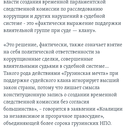
власти создания временной парламентской
следственной комиссии по расследованию
коррупции и других нарушений в судебной
системе - это «фактически выражение поддержки
влиятельной группе при суде — клану».
«Это решение, фактически, также означает взятие
на себя политической ответственности за
коррупционные сделки, совершенные
влиятельными судьями в судебной системе…
Такого рода действиями «Грузинская мечта» при
поддержке судейского клана игнорирует высший
закон страны, потому что лишает смысла
конституционную запись о создании временной
следственной комиссии без согласия
большинства», – говорится в заявлении «Коалиции
за независимое и прозрачное правосудие»,
объединяющей более сорока грузинских НПО.