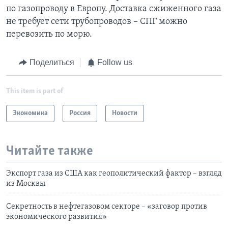
по газопроводу в Европу. Доставка сжиженного газа
не требует сети трубопроводов – СПГ можно
перевозить по морю.
Поделиться
Follow us
This item is part of
Экономика
Россия
Новости
Читайте также
Экспорт газа из США как геополитический фактор – взгляд
из Москвы
Секретность в нефтегазовом секторе – «заговор против
экономического развития»