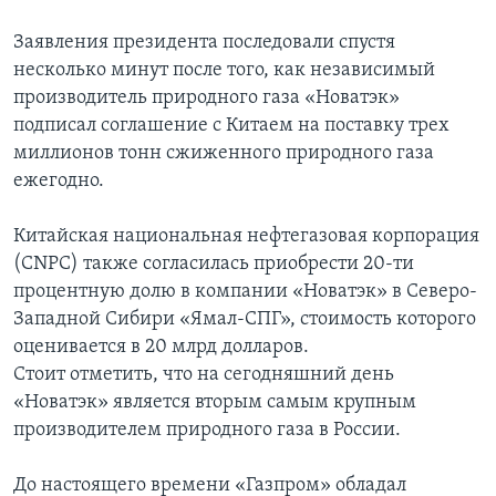
Заявления президента последовали спустя
несколько минут после того, как независимый
производитель природного газа «Новатэк»
подписал соглашение с Китаем на поставку трех
миллионов тонн сжиженного природного газа
ежегодно.
Китайская национальная нефтегазовая корпорация
(CNPC) также согласилась приобрести 20-ти
процентную долю в компании «Новатэк» в Северо-
Западной Сибири «Ямал-СПГ», стоимость которого
оценивается в 20 млрд долларов.
Стоит отметить, что на сегодняшний день
«Новатэк» является вторым самым крупным
производителем природного газа в России.
До настоящего времени «Газпром» обладал