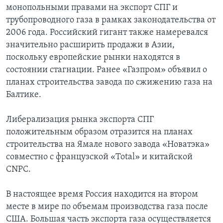
монопольными правами на экспорт СПГ и
трубопроводного газа в рамках законодательства от
2006 года. Российский гигант также намеревался
значительно расширить продажи в Азии,
поскольку европейские рынки находятся в
состоянии стагнации. Ранее «Газпром» объявил о
планах строительства завода по сжижению газа на
Балтике.
Либерализация рынка экспорта СПГ
положительным образом отразится на планах
строительства на Ямале нового завода «Новатэка»
совместно с французской «Total» и китайской
CNPC.
В настоящее время Россия находится на втором
месте в мире по объемам производства газа после
США. Большая часть экспорта газа осуществляется