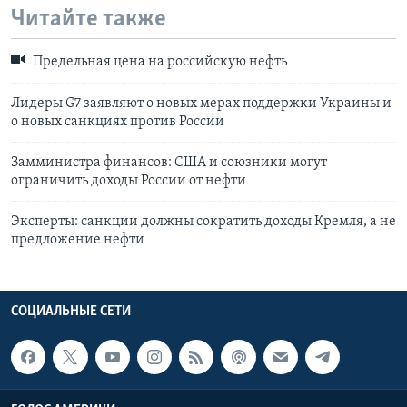
Читайте также
Предельная цена на российскую нефть
Лидеры G7 заявляют о новых мерах поддержки Украины и
о новых санкциях против России
Замминистра финансов: США и союзники могут
ограничить доходы России от нефти
Эксперты: санкции должны сократить доходы Кремля, а не
предложение нефти
СОЦИАЛЬНЫЕ СЕТИ