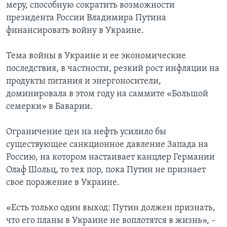
меру, способную сократить возможности
президента России Владимира Путина
финансировать войну в Украине.
Тема войны в Украине и ее экономические
последствия, в частности, резкий рост инфляции на
продукты питания и энергоносители,
доминировала в этом году на саммите «Большой
семерки» в Баварии.
Ограничение цен на нефть усилило бы
существующее санкционное давление Запада на
Россию, на котором настаивает канцлер Германии
Олаф Шольц, то тех пор, пока Путин не признает
свое поражение в Украине.
«Есть только один выход: Путин должен признать,
что его планы в Украине не воплотятся в жизнь», –