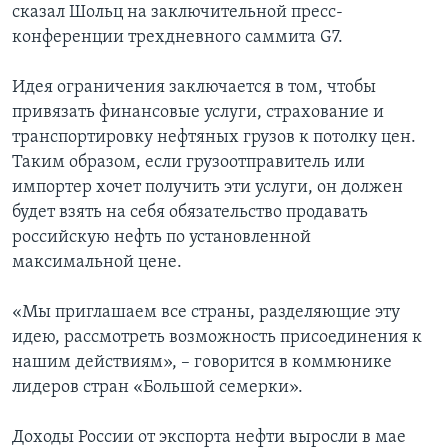
сказал Шольц на заключительной пресс-
конференции трехдневного саммита G7.
Идея ограничения заключается в том, чтобы
привязать финансовые услуги, страхование и
транспортировку нефтяных грузов к потолку цен.
Таким образом, если грузоотправитель или
импортер хочет получить эти услуги, он должен
будет взять на себя обязательство продавать
российскую нефть по установленной
максимальной цене.
«Мы приглашаем все страны, разделяющие эту
идею, рассмотреть возможность присоединения к
нашим действиям», – говорится в коммюнике
лидеров стран «Большой семерки».
Доходы России от экспорта нефти выросли в мае