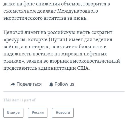
даже на фоне снижения объемов, говорится в
ежемесячном докладе Международного
энергетического агентства за июнь.
Ценовой лимит на российскую нефть сократит
«ресурсы, которые (Путин) имеет для ведения
войны, а во-вторых, повысит стабильность и
надежность поставок на мировых нефтяных
рынках», заявил во вторник высокопоставленный
представитель администрации США.
Поделиться
Follow us
This item is part of
В мире
Россия
Новости