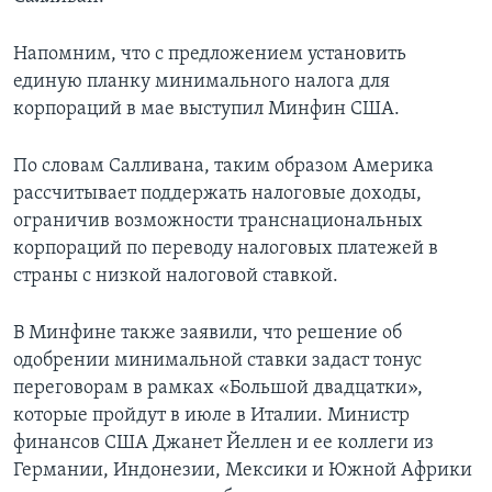
Напомним, что с предложением установить
единую планку минимального налога для
корпораций в мае выступил Минфин США.
По словам Салливана, таким образом Америка
рассчитывает поддержать налоговые доходы,
ограничив возможности транснациональных
корпораций по переводу налоговых платежей в
страны с низкой налоговой ставкой.
В Минфине также заявили, что решение об
одобрении минимальной ставки задаст тонус
переговорам в рамках «Большой двадцатки»,
которые пройдут в июле в Италии. Министр
финансов США Джанет Йеллен и ее коллеги из
Германии, Индонезии, Мексики и Южной Африки