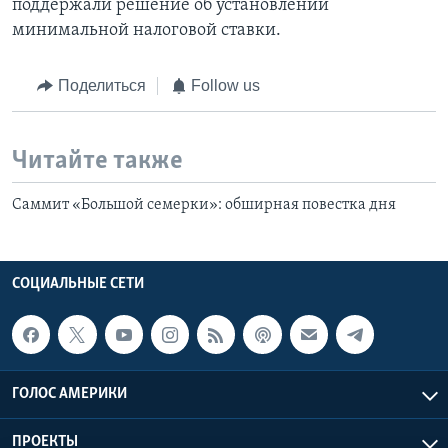
поддержали решение об установлении
минимальной налоговой ставки.
Поделиться
Follow us
Читайте также
Саммит «Большой семерки»: обширная повестка дня
СОЦИАЛЬНЫЕ СЕТИ
ГОЛОС АМЕРИКИ
ПРОЕКТЫ