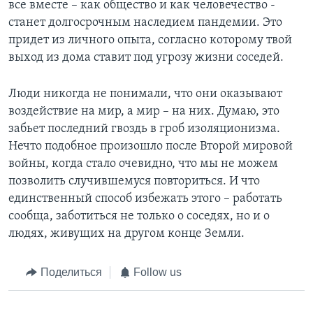
все вместе – как общество и как человечество -
станет долгосрочным наследием пандемии. Это
придет из личного опыта, согласно которому твой
выход из дома ставит под угрозу жизни соседей.
Люди никогда не понимали, что они оказывают
воздействие на мир, а мир – на них. Думаю, это
забьет последний гвоздь в гроб изоляционизма.
Нечто подобное произошло после Второй мировой
войны, когда стало очевидно, что мы не можем
позволить случившемуся повториться. И что
единственный способ избежать этого – работать
сообща, заботиться не только о соседях, но и о
людях, живущих на другом конце Земли.
Поделиться
Follow us