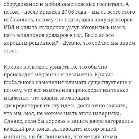
оборудование и мобильные полевые госпитали. А
потом – после кризиса 2008 года – мы от всего этого
избавились, потому что подзарядка аккумуляторов
ИВЛ и оплата складских услуг обходились нам в
пять миллионов долларов в год. Было ли это
хорошим решением? - Думаю, что сейчас мы знаем
ответ.
Кризис позволяет увидеть то, что обычно
происходит медленно и незаметно. Кризис
глобального изменения климата существует еще и
потому, что все изменения происходят настолько
медленно, что людям, желающим
дискредитировать эту идею, достаточно заявить,
что мы, мол, не можем знать этого наверняка.
Однако, если бы деревья в вашем дворе загорались
каждый раз, когда вы заводите мотор вашей
машины, вы бы понимали, что между этими