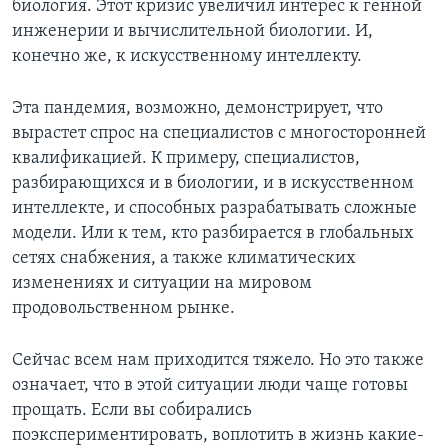
биология. Этот кризис увеличил интерес к генной
инженерии и вычислительной биологии. И,
конечно же, к искусственному интеллекту.
Эта пандемия, возможно, демонстрирует, что
вырастет спрос на специалистов с многосторонней
квалификацией. К примеру, специалистов,
разбирающихся и в биологии, и в искусственном
интеллекте, и способных разрабатывать сложные
модели. Или к тем, кто разбирается в глобальных
сетях снабжения, а также климатических
изменениях и ситуации на мировом
продовольственном рынке.
Сейчас всем нам приходится тяжело. Но это также
означает, что в этой ситуации люди чаще готовы
прощать. Если вы собирались
поэкспериментировать, воплотить в жизнь какие-