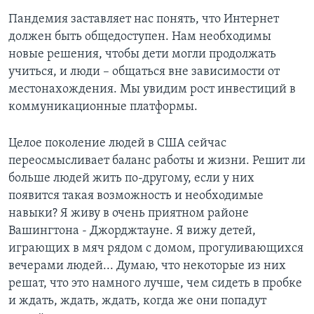
Пандемия заставляет нас понять, что Интернет
должен быть общедоступен. Нам необходимы
новые решения, чтобы дети могли продолжать
учиться, и люди – общаться вне зависимости от
местонахождения. Мы увидим рост инвестиций в
коммуникационные платформы.
Целое поколение людей в США сейчас
переосмысливает баланс работы и жизни. Решит ли
больше людей жить по-другому, если у них
появится такая возможность и необходимые
навыки? Я живу в очень приятном районе
Вашингтона - Джорджтауне. Я вижу детей,
играющих в мяч рядом с домом, прогуливающихся
вечерами людей... Думаю, что некоторые из них
решат, что это намного лучше, чем сидеть в пробке
и ждать, ждать, ждать, когда же они попадут