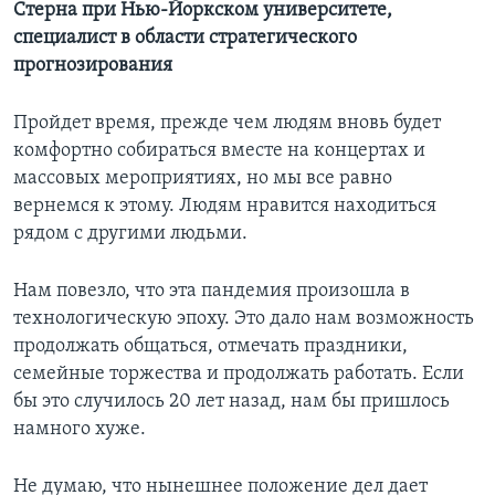
Стерна при Нью-Йоркском университете,
специалист в области стратегического
прогнозирования
Пройдет время, прежде чем людям вновь будет
комфортно собираться вместе на концертах и
массовых мероприятиях, но мы все равно
вернемся к этому. Людям нравится находиться
рядом с другими людьми.
Нам повезло, что эта пандемия произошла в
технологическую эпоху. Это дало нам возможность
продолжать общаться, отмечать праздники,
семейные торжества и продолжать работать. Если
бы это случилось 20 лет назад, нам бы пришлось
намного хуже.
Не думаю, что нынешнее положение дел дает