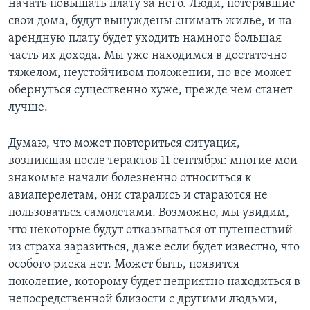
начать повышать плату за него. Люди, потерявшие
свои дома, будут вынуждены снимать жилье, и на
арендную плату будет уходить намного большая
часть их дохода. Мы уже находимся в достаточно
тяжелом, неустойчивом положении, но все может
обернуться существенно хуже, прежде чем станет
лучше.
Думаю, что может повториться ситуация,
возникшая после терактов 11 сентября: многие мои
знакомые начали болезненно относиться к
авиаперелетам, они старались и стараются не
пользоваться самолетами. Возможно, мы увидим,
что некоторые будут отказываться от путешествий
из страха заразиться, даже если будет известно, что
особого риска нет. Может быть, появится
поколение, которому будет неприятно находиться в
непосредственной близости с другими людьми,