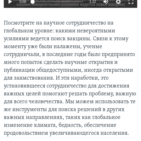
0:00
1:22
Посмотрите на научное сотрудничество на
глобальном уровне: какими невероятными
усилиями ведется поиск вакцины. Связи к этому
моменту уже были налажены, ученые
сотрудничали, в последние годы было предпринято
много попыток сделать научные открытия и
публикации общедоступными, иногда открытыми
для заимствования. И эти наработки, это
установившееся сотрудничество для достижения
важных целей помогают решать проблему, важную
для всего человечества. Мы можем использовать те
же инструменты для поиска решений в других
важных направлениях, таких как глобальное
изменение климата, бедность, обеспечение
продовольствием увеличивающегося населения.