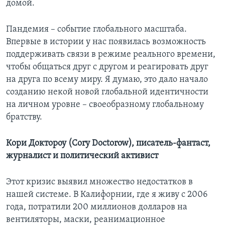
домой.
Пандемия – событие глобального масштаба.
Впервые в истории у нас появилась возможность
поддерживать связи в режиме реального времени,
чтобы общаться друг с другом и реагировать друг
на друга по всему миру. Я думаю, это дало начало
созданию некой новой глобальной идентичности
на личном уровне – своеобразному глобальному
братству.
Кори Доктороу (Cory Doctorow), писатель-фантаст,
журналист и политический активист
Этот кризис выявил множество недостатков в
нашей системе. В Калифорнии, где я живу с 2006
года, потратили 200 миллионов долларов на
вентиляторы, маски, реанимационное