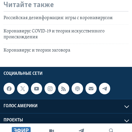
Читайте также
Российская дезинформация: игры с коронавирусом
Коронавирус COVID-19 и теория искусственного
происхождения
Коронавирус и теории заговора
СОЦИАЛЬНЫЕ СЕТИ
ГОЛОС АМЕРИКИ
ПРОЕКТЫ
ЭФИР