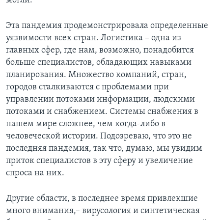
могли.
Эта пандемия продемонстрировала определенные
уязвимости всех стран. Логистика – одна из
главных сфер, где нам, возможно, понадобится
больше специалистов, обладающих навыками
планирования. Множество компаний, стран,
городов сталкиваются с проблемами при
управлении потоками информации, людскими
потоками и снабжением. Системы снабжения в
нашем мире сложнее, чем когда-либо в
человеческой истории. Подозреваю, что это не
последняя пандемия, так что, думаю, мы увидим
приток специалистов в эту сферу и увеличение
спроса на них.
Другие области, в последнее время привлекшие
много внимания,– вирусология и синтетическая