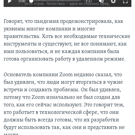
0:00
2:17
Говорят, что пандемия продемонстрировала, как
уязвимы многие компании и многие
правительства. Хоть все необходимые технические
инструменты и существуют, не все понимают, как
ими пользоваться, и не каждая компания была
готова организовать работу в удаленном режиме.
Основатель компании Zoom недавно сказал, что
был удивлен, что люди могут вторгаться в чужие
встречи и создавать проблемы. Он был удивлен,
потому что Zoom изначально не был создан для
того, как его сейчас используют. Это говорит тем,
кто работает в технологической сфере, что они
должны быть всегда готовы, что их разработки
будут использовать так, как они и представить не