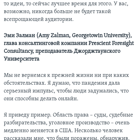
то идеи, то сейчас лучшее время для этого. У вас,
возможно, никогда больше не будет такой
всепрощающей аудитории.
Эми Залман (Amy Zalman, Georgetowin University),
глава консалтинговой компании Prescient Foresight
Consultancy, преподаватель Джорджтаунского
Университета
Мы не вернемся к прежней жизни ни при каких
обстоятельствах. Я думаю, что пандемия дала
серьезный импульс, чтобы люди задумались, что
они способны делать онлайн.
Я приведу пример. Область права – суды, судебные
разбирательства, уголовное производство – очень
медленно меняется в США. Несколько человек
рассказали мне, что были поражены, обнаружив,