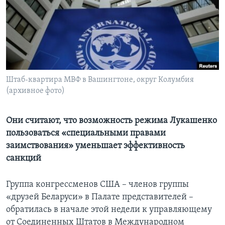
Learning English
СОЦИАЛЬНЫЕ СЕТИ
Штаб-квартира МВФ в Вашингтоне, округ Колумбия
(архивное фото)
Языки
Они считают, что возможность режима Лукашенко
пользоваться «специальными правами
заимствования» уменьшает эффективность
санкций
Группа конгрессменов США – членов группы
«друзей Беларуси» в Палате представителей –
обратилась в начале этой недели к управляющему
от Соединенных Штатов в Международном