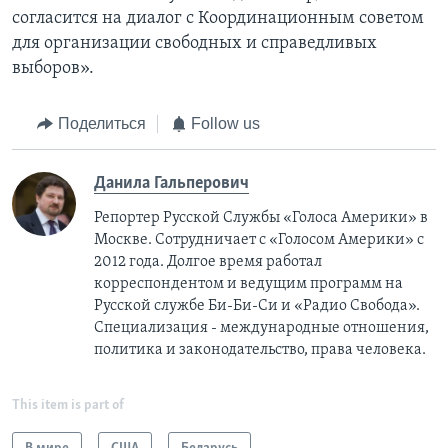
согласится на диалог с Координационным советом
для организации свободных и справедливых
выборов».
Поделиться
Follow us
Данила Гальперович
Репортер Русской Службы «Голоса Америки» в
Москве. Сотрудничает с «Голосом Америки» с
2012 года. Долгое время работал
корреспондентом и ведущим программ на
Русской службе Би-Би-Си и «Радио Свобода».
Специализация - международные отношения,
политика и законодательство, права человека.
This item is part of