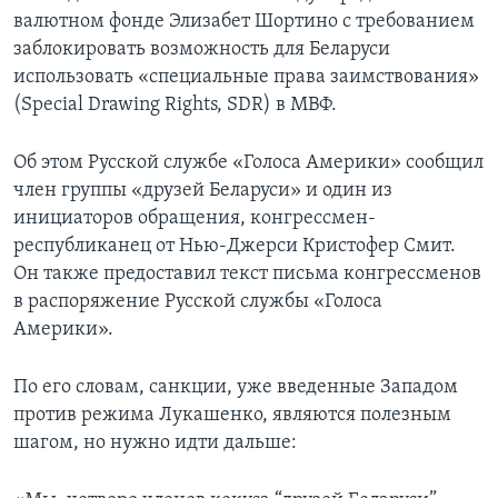
валютном фонде Элизабет Шортино с требованием
заблокировать возможность для Беларуси
использовать «специальные права заимствования»
(Special Drawing Rights, SDR) в МВФ.
Об этом Русской службе «Голоса Америки» сообщил
член группы «друзей Беларуси» и один из
инициаторов обращения, конгрессмен-
республиканец от Нью-Джерси Кристофер Смит.
Он также предоставил текст письма конгрессменов
в распоряжение Русской службы «Голоса
Америки».
По его словам, санкции, уже введенные Западом
против режима Лукашенко, являются полезным
шагом, но нужно идти дальше: