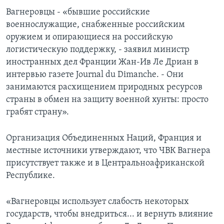
Вагнеровцы - «бывшие российские
военнослужащие, снабженные российским
оружием и опирающиеся на российскую
логистическую поддержку, - заявил министр
иностранных дел Франции Жан-Ив Ле Дриан в
интервью газете Journal du Dimanche. - Они
занимаются расхищением природных ресурсов
страны в обмен на защиту военной хунты: просто
грабят страну».
Организация Объединенных Наций, Франция и
местные источники утверждают, что ЧВК Вагнера
присутствует также и в Центральноафриканской
Республике.
«Вагнеровцы использует слабость некоторых
государств, чтобы внедриться... и вернуть влияние