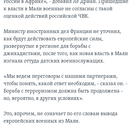
России в Африке», - добавил Ле Дриан. Пришедшие
к власти в Мали военные не согласны с такой
оценкой действий российской ЧВК.
Министр иностранных дел Франции не уточнил,
как будут действовать европейские силы,
развернутые в регионе для борьбы с
джихадистами, после того, как новая власть в Мали
изгнала оттуда датских военнослужащих.
«Мы ведем переговоры с нашими партнерами,
чтобы понять, какой ответ необходим, - сказал он. -
Борьба с терроризмом должна быть продолжена -
но, вероятно, в других условиях».
Это, впрочем, не означает по его словам вывода
европейских военных из Мали.