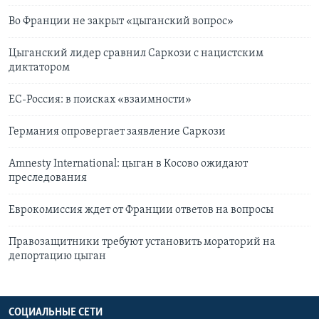
Во Франции не закрыт «цыганский вопрос»
Цыганский лидер сравнил Саркози с нацистским
диктатором
ЕС-Россия: в поисках «взаимности»
Германия опровергает заявление Саркози
Amnesty International: цыган в Косово ожидают
преследования
Еврокомиссия ждет от Франции ответов на вопросы
Правозащитники требуют установить мораторий на
депортацию цыган
СОЦИАЛЬНЫЕ СЕТИ