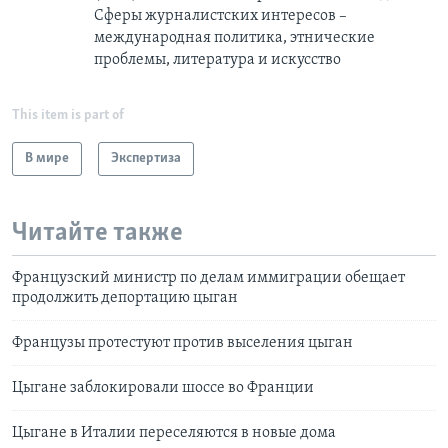
Сферы журналистских интересов –
международная политика, этнические
проблемы, литература и искусство
This item is part of
В мире
Экспертиза
Читайте также
Французский министр по делам иммиграции обещает
продолжить депортацию цыган
Французы протестуют против выселения цыган
Цыгане заблокировали шоссе во Франции
Цыгане в Италии переселяются в новые дома