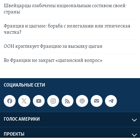
Швейцарцы озабочены национальным составом своей
страны
Франция и цыгане: борьба с нелегалами или этническая
чистка?
ООН критикует Францию за высылку цыган
Во Франции не закрыт «цыганский вопрос»
СОЦИАЛЬНЫЕ СЕТИ
ГОЛОС АМЕРИКИ
ПРОЕКТЫ