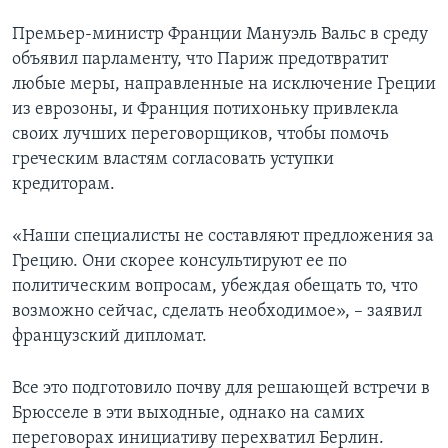
Премьер-министр Франции Мануэль Вальс в среду
объявил парламенту, что Париж предотвратит
любые меры, направленные на исключение Греции
из еврозоны, и Франция потихоньку привлекла
своих лучших переговорщиков, чтобы помочь
греческим властям согласовать уступки
кредиторам.
«Наши специалисты не составляют предложения за
Грецию. Они скорее консультируют ее по
политическим вопросам, убеждая обещать то, что
возможно сейчас, сделать необходимое», – заявил
французский дипломат.
Все это подготовило почву для решающей встречи в
Брюсселе в эти выходные, однако на самих
переговорах инициативу перехватил Берлин.