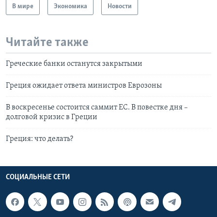
В мире
Экономика
Новости
Читайте также
Греческие банки останутся закрытыми
Греция ожидает ответа министров Еврозоны
В воскресенье состоится саммит ЕС. В повестке дня –
долговой кризис в Греции
Греция: что делать?
СОЦИАЛЬНЫЕ СЕТИ