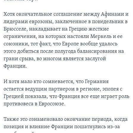
Хотя окончательное соглашение между Афинами и
лидерами еврозоны, заключенное в понедельник в
Брюсселе, накладывает на Грецию жесткие
ограничения, на которых настояли Меркель и ее
союзники, тот факт, что Европе вообще удалось
этого добиться после полугода балансирования на
грани срыва, во многом является заслугой
Франции.
И хотя мало кто сомневается, что Германия
остается ведущим партнером в регионе, эпопея с
Грецией показала, что Франция все еще играет роль
противовеса в Евросоюзе.
Также это ознаменовало окончание периода, когда
позиция и влияние Франции пошатнулись из-за