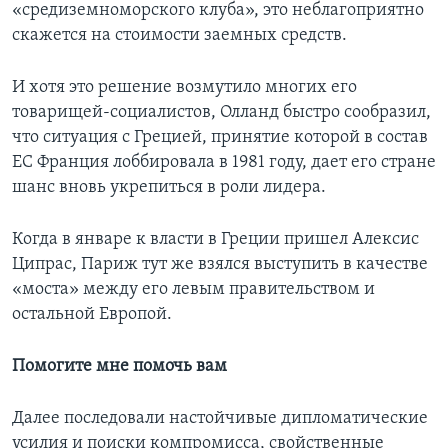
«средиземноморского клуба», это неблагоприятно
скажется на стоимости заемных средств.
И хотя это решение возмутило многих его
товарищей-социалистов, Олланд быстро сообразил,
что ситуация с Грецией, принятие которой в состав
ЕС Франция лоббировала в 1981 году, дает его стране
шанс вновь укрепиться в роли лидера.
Когда в январе к власти в Греции пришел Алексис
Ципрас, Париж тут же взялся выступить в качестве
«моста» между его левым правительством и
остальной Европой.
Помогите мне помочь вам
Далее последовали настойчивые дипломатические
усилия и поиски компромисса, свойственные