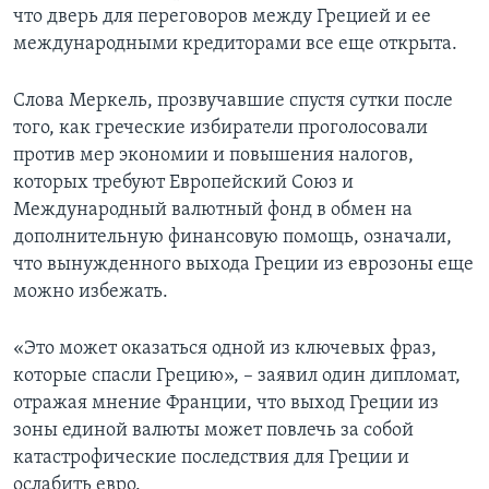
что дверь для переговоров между Грецией и ее
международными кредиторами все еще открыта.
Слова Меркель, прозвучавшие спустя сутки после
того, как греческие избиратели проголосовали
против мер экономии и повышения налогов,
которых требуют Европейский Союз и
Международный валютный фонд в обмен на
дополнительную финансовую помощь, означали,
что вынужденного выхода Греции из еврозоны еще
можно избежать.
«Это может оказаться одной из ключевых фраз,
которые спасли Грецию», – заявил один дипломат,
отражая мнение Франции, что выход Греции из
зоны единой валюты может повлечь за собой
катастрофические последствия для Греции и
ослабить евро.