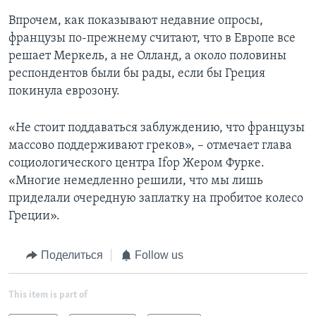
Впрочем, как показывают недавние опросы,
французы по-прежнему считают, что в Европе все
решает Меркель, а не Олланд, а около половины
респондентов были бы рады, если бы Греция
покинула еврозону.
«Не стоит поддаваться заблуждению, что французы
массово поддерживают греков», – отмечает глава
социологического центра Ifop Жером Фурке.
«Многие немедленно решили, что мы лишь
приделали очередную заплатку на пробитое колесо
Греции».
Поделиться
Follow us
This item is part of