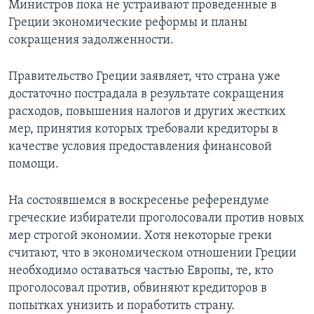
Министров пока не устраивают проведенные в
Греции экономические реформы и планы
сокращения задолженности.
Правительство Греции заявляет, что страна уже
достаточно пострадала в результате сокращения
расходов, повышения налогов и других жестких
мер, принятия которых требовали кредиторы в
качестве условия предоставления финансовой
помощи.
На состоявшемся в воскресенье референдуме
греческие избиратели проголосовали против новых
мер строгой экономии. Хотя некоторые греки
считают, что в экономическом отношении Греции
необходимо оставаться частью Европы, те, кто
проголосовал против, обвиняют кредиторов в
попытках унизить и поработить страну.