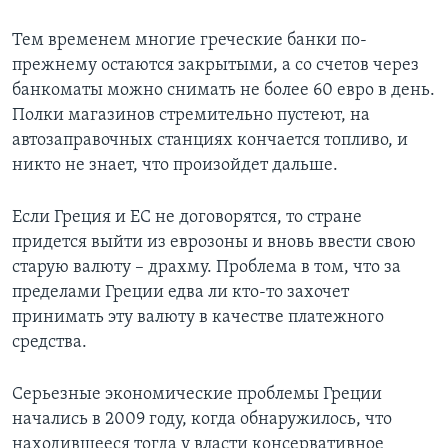
Тем временем многие греческие банки по-
прежнему остаются закрытыми, а со счетов через
банкоматы можно снимать не более 60 евро в день.
Полки магазинов стремительно пустеют, на
автозаправочных станциях кончается топливо, и
никто не знает, что произойдет дальше.
Если Греция и ЕС не договорятся, то стране
придется выйти из еврозоны и вновь ввести свою
старую валюту – драхму. Проблема в том, что за
пределами Греции едва ли кто-то захочет
принимать эту валюту в качестве платежного
средства.
Серьезные экономические проблемы Греции
начались в 2009 году, когда обнаружилось, что
находившееся тогда у власти консервативное