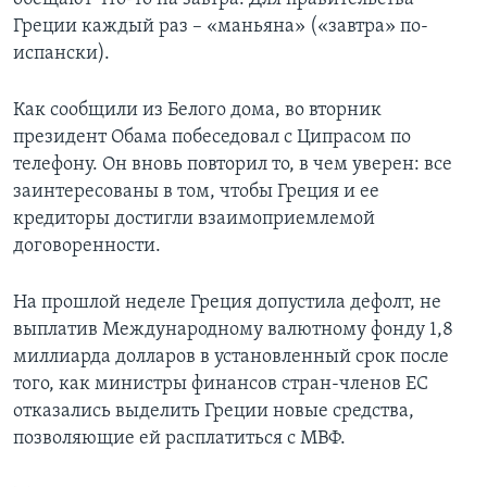
Греции каждый раз – «маньяна» («завтра» по-
испански).
Как сообщили из Белого дома, во вторник
президент Обама побеседовал с Ципрасом по
телефону. Он вновь повторил то, в чем уверен: все
заинтересованы в том, чтобы Греция и ее
кредиторы достигли взаимоприемлемой
договоренности.
На прошлой неделе Греция допустила дефолт, не
выплатив Международному валютному фонду 1,8
миллиарда долларов в установленный срок после
того, как министры финансов стран-членов ЕС
отказались выделить Греции новые средства,
позволяющие ей расплатиться с МВФ.