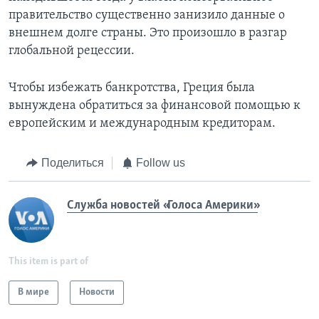
правительство существенно занизило данные о
внешнем долге страны. Это произошло в разгар
глобальной рецессии.
Чтобы избежать банкротства, Греция была
вынуждена обратиться за финансовой помощью к
европейским и международным кредиторам.
Поделиться
Follow us
Служба новостей «Голоса Америки»
This item is part of
В мире
Новости