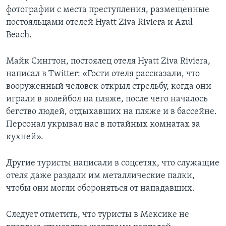
фотографии с места преступления, размещенные
постояльцами отелей Hyatt Ziva Riviera и Azul
Beach.
Майк Сингтон, постоялец отеля Hyatt Ziva Riviera,
написал в Twitter: «Гости отеля рассказали, что
вооруженный человек открыл стрельбу, когда они
играли в волейбол на пляже, после чего началось
бегство людей, отдыхавших на пляже и в бассейне.
Персонал укрывал нас в потайных комнатах за
кухней».
Другие туристы написали в соцсетях, что служащие
отеля даже раздали им металлические палки,
чтобы они могли обороняться от нападавших.
Следует отметить, что туристы в Мексике не