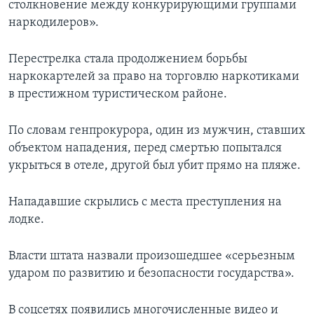
столкновение между конкурирующими группами
наркодилеров».
Перестрелка стала продолжением борьбы
наркокартелей за право на торговлю наркотиками
в престижном туристическом районе.
По словам генпрокурора, один из мужчин, ставших
объектом нападения, перед смертью попытался
укрыться в отеле, другой был убит прямо на пляже.
Нападавшие скрылись с места преступления на
лодке.
Власти штата назвали произошедшее «серьезным
ударом по развитию и безопасности государства».
В соцсетях появились многочисленные видео и