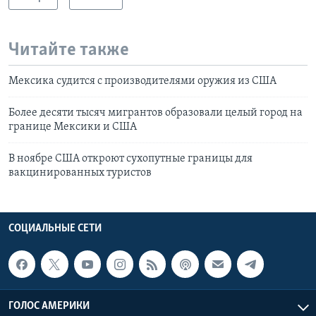
Читайте также
Мексика судится с производителями оружия из США
Более десяти тысяч мигрантов образовали целый город на
границе Мексики и США
В ноябре США откроют сухопутные границы для
вакцинированных туристов
СОЦИАЛЬНЫЕ СЕТИ
ГОЛОС АМЕРИКИ