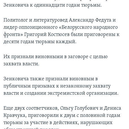
Зенковича к одиннадцати годам тюрьмы.
Политолог и литературовед Александр Федута и
лидер оппозиционного «Белорусского народного
фронта» Григорий Костюсев были приговорены к
десяти годам тюрьмы каждый.
Их признали виновными в заговоре с целью
захвата власти.
Зенковича также признали виновным в
публичным призывах к незаконному захвату
власти и создании экстремистской организации.
Еще двух соответчиков, Ольгу Голубович и Дениса
Кравчука, приговорили к двум с половиной годам
тюрьмы за участие в действиях, нарушающих