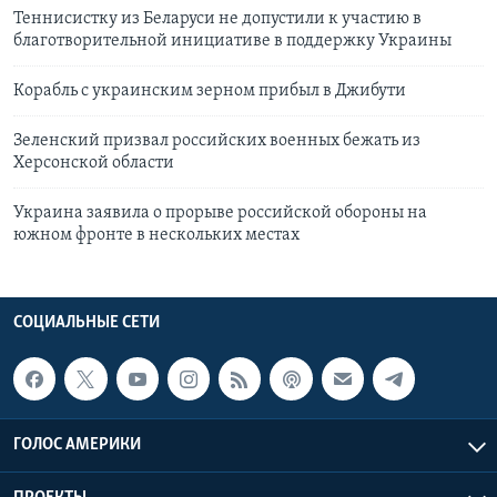
Теннисистку из Беларуси не допустили к участию в
благотворительной инициативе в поддержку Украины
Корабль с украинским зерном прибыл в Джибути
Зеленский призвал российских военных бежать из
Херсонской области
Украина заявила о прорыве российской обороны на
южном фронте в нескольких местах
СОЦИАЛЬНЫЕ СЕТИ
ГОЛОС АМЕРИКИ