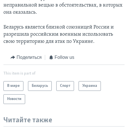
неправильной вещью в обстоятельствах, в которых
она оказалась.
Беларусь является близкой союзницей России и
разрешила российским военным использовать
свою территорию для атак по Украине.
Поделиться
Follow us
This item is part of
В мире
Беларусь
Спорт
Украина
Новости
Читайте также