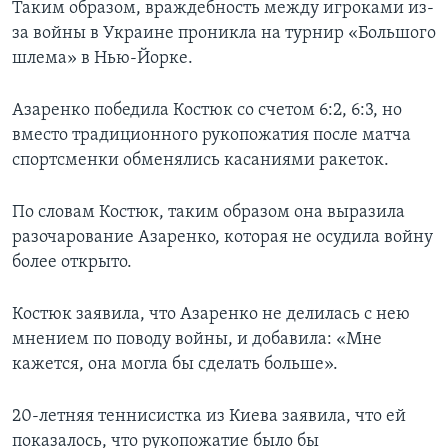
Таким образом, враждебность между игроками из-
за войны в Украине проникла на турнир «Большого
шлема» в Нью-Йорке.
Азаренко победила Костюк со счетом 6:2, 6:3, но
вместо традиционного рукопожатия после матча
спортсменки обменялись касаниями ракеток.
По словам Костюк, таким образом она выразила
разочарование Азаренко, которая не осудила войну
более открыто.
Костюк заявила, что Азаренко не делилась с нею
мнением по поводу войны, и добавила: «Мне
кажется, она могла бы сделать больше».
20-летняя теннисистка из Киева заявила, что ей
показалось, что рукопожатие было бы