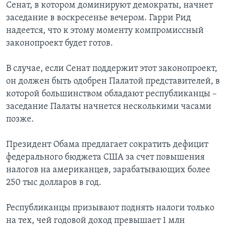
Сенат, в котором доминируют демократы, начнет
заседание в воскресенье вечером. Гарри Рид
надеется, что к этому моменту компромиссный
законопроект будет готов.
В случае, если Сенат поддержит этот законопроект,
он должен быть одобрен Палатой представителей, в
которой большинством обладают республиканцы –
заседание Палаты начнется несколькими часами
позже.
Президент Обама предлагает сократить дефицит
федерального бюджета США за счет повышения
налогов на американцев, зарабатывающих более
250 тыс долларов в год.
Республиканцы призывают поднять налоги только
на тех, чей годовой доход превышает 1 млн