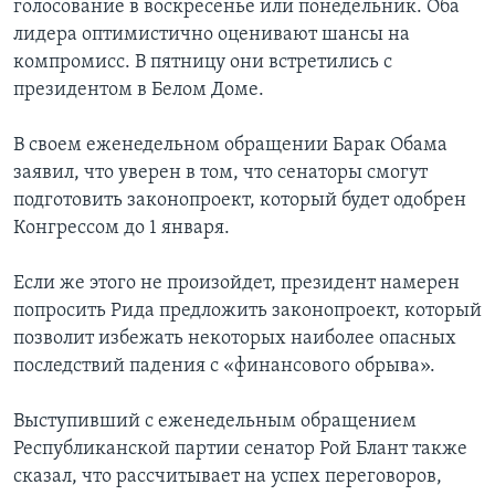
голосование в воскресенье или понедельник. Оба
лидера оптимистично оценивают шансы на
компромисс. В пятницу они встретились с
президентом в Белом Доме.
В своем еженедельном обращении Барак Обама
заявил, что уверен в том, что сенаторы смогут
подготовить законопроект, который будет одобрен
Конгрессом до 1 января.
Если же этого не произойдет, президент намерен
попросить Рида предложить законопроект, который
позволит избежать некоторых наиболее опасных
последствий падения с «финансового обрыва».
Выступивший с еженедельным обращением
Республиканской партии сенатор Рой Блант также
сказал, что рассчитывает на успех переговоров,