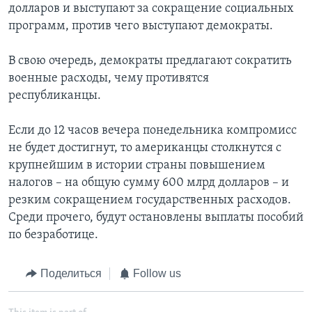
долларов и выступают за сокращение социальных
программ, против чего выступают демократы.
В свою очередь, демократы предлагают сократить
военные расходы, чему противятся
республиканцы.
Если до 12 часов вечера понедельника компромисс
не будет достигнут, то американцы столкнутся с
крупнейшим в истории страны повышением
налогов – на общую сумму 600 млрд долларов – и
резким сокращением государственных расходов.
Среди прочего, будут остановлены выплаты пособий
по безработице.
Поделиться
Follow us