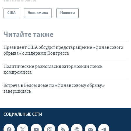
This item is part of
США
Экономика
Новости
Читайте также
Президент США обсудит предотвращение «финансового
обрыва» с лидерами Конгресса
Политические разногласия затормозили поиск
компромисса
Встреча в Белом доме по «финансовому обрыву»
завершилась
СОЦИАЛЬНЫЕ СЕТИ