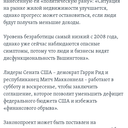
нанесенную ей «политическую рану»: «Ситуация
на рынке жилой недвижимости улучшается,
однако прогресс может остановиться, если люди
будут получать меньшие доходы.
Уровень безработицы самый низкий с 2008 года,
однако уже сейчас наблюдаются опасные
симптомы, потому что люди и бизнесы видят
дисфункциональность Вашингтона».
Лидеры Сената США – демократ Гарри Рид и
республиканец Митч Макконнелл – работают в
субботу и воскресенье, чтобы заключить
соглашение, которое позволит уменьшить дефицит
федерального бюджета США и избежать
«финансового обрыва».
Законопроект может быть поставлен на