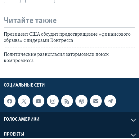
Читайте также
Президент США обсудит предотвращение «финансового
обрыва» с лидерами Конгресса
Политические разногласия затормозили поиск
компромисса
СОЦИАЛЬНЫЕ СЕТИ
ГОЛОС АМЕРИКИ
ПРОЕКТЫ