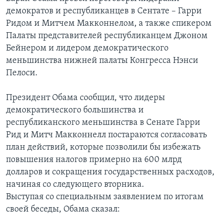
демократов и республиканцев в Сентате – Гарри
Ридом и Митчем Макконнелом, а также спикером
Палаты представителей республиканцем Джоном
Бейнером и лидером демократического
меньшинства нижней палаты Конгресса Нэнси
Пелоси.
Президент Обама сообщил, что лидеры
демократического большинства и
республиканского меньшинства в Сенате Гарри
Рид и Митч Макконнелл постараются согласовать
план действий, которые позволили бы избежать
повышения налогов примерно на 600 млрд
долларов и сокращения государственных расходов,
начиная со следующего вторника.
Выступая со специальным заявлением по итогам
своей беседы, Обама сказал: