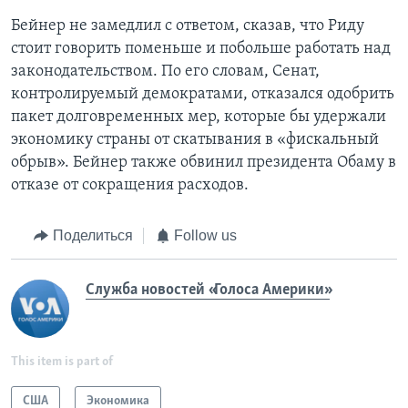
Бейнер не замедлил с ответом, сказав, что Риду
стоит говорить поменьше и побольше работать над
законодательством. По его словам, Сенат,
контролируемый демократами, отказался одобрить
пакет долговременных мер, которые бы удержали
экономику страны от скатывания в «фискальный
обрыв». Бейнер также обвинил президента Обаму в
отказе от сокращения расходов.
Поделиться
Follow us
Служба новостей «Голоса Америки»
This item is part of
США
Экономика