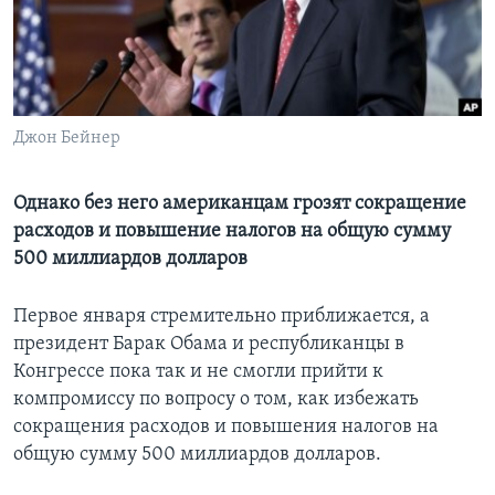
Learning English
СОЦИАЛЬНЫЕ СЕТИ
Джон Бейнер
Языки
Однако без него американцам грозят сокращение
расходов и повышение налогов на общую сумму
500 миллиардов долларов
Первое января стремительно приближается, а
президент Барак Обама и республиканцы в
Конгрессе пока так и не смогли прийти к
компромиссу по вопросу о том, как избежать
сокращения расходов и повышения налогов на
общую сумму 500 миллиардов долларов.