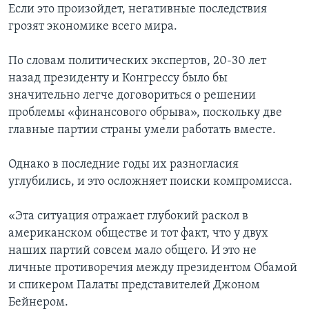
Если это произойдет, негативные последствия
грозят экономике всего мира.
По словам политических экспертов, 20-30 лет
назад президенту и Конгрессу было бы
значительно легче договориться о решении
проблемы «финансового обрыва», поскольку две
главные партии страны умели работать вместе.
Однако в последние годы их разногласия
углубились, и это осложняет поиски компромисса.
«Эта ситуация отражает глубокий раскол в
американском обществе и тот факт, что у двух
наших партий совсем мало общего. И это не
личные противоречия между президентом Обамой
и спикером Палаты представителей Джоном
Бейнером.