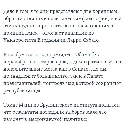
Дело в том, что они представляют две коренным
образом отличные политические философии, и им
очень трудно жертвовать основополагающими
принципами», - отмечает аналитик из
Университета Вирджинии Ларри Сабато.
В ноябре этого года президент Обама был
переизбран на второй срок, а демократы получили
дополнительные места как в Сенате, где им
принадлежит большинство, так и в Палате
представителей, контроль над которой сохраняют
республиканцы.
Томас Манн из Брукингского института полагает,
что результаты последних выборов мало что
изменят в американской политике: