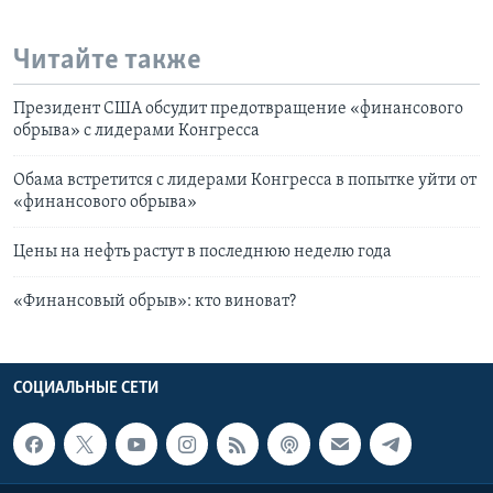
Читайте также
Президент США обсудит предотвращение «финансового
обрыва» с лидерами Конгресса
Обама встретится с лидерами Конгресса в попытке уйти от
«финансового обрыва»
Цены на нефть растут в последнюю неделю года
«Финансовый обрыв»: кто виноват?
СОЦИАЛЬНЫЕ СЕТИ