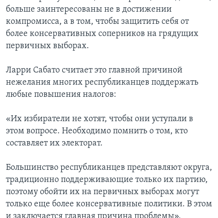
больше заинтересованы не в достижении
компромисса, а в том, чтобы защитить себя от
более консервативных соперников на грядущих
первичных выборах.
Ларри Сабато считает это главной причиной
нежелания многих республиканцев поддержать
любые повышения налогов:
«Их избиратели не хотят, чтобы они уступали в
этом вопросе. Необходимо помнить о том, кто
составляет их электорат.
Большинство республиканцев представляют округа,
традиционно поддерживающие только их партию,
поэтому обойти их на первичных выборах могут
только еще более консервативные политики. В этом
и заключается главная причина проблемы».