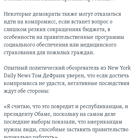
Некоторые демократы также могут отказаться
идти на компромисс, если встанет вопрос о
слишком резких сокращениях бюджета, в
особенности на правительственные программы
социального обеспечения или медицинского
страхования для пожилых граждан.
Опытный политический обозреватель из New York
Daily News Том ДеФранк уверен, что если достичь
компромисса не удастся, негативные последствия
ждут обе стороны:
«Я считаю, что это повредит и республиканцам, и
президенту Обаме, поскольку на самом деле
последние выборы показали, что американцам
нужны люди, способные заставить правительство
нормально работать».