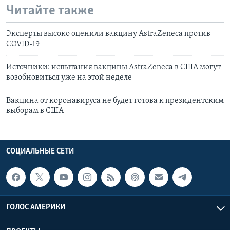
Читайте также
Эксперты высоко оценили вакцину AstraZeneca против
COVID-19
Источники: испытания вакцины AstraZeneca в США могут
возобновиться уже на этой неделе
Вакцина от коронавируса не будет готова к президентским
выборам в США
СОЦИАЛЬНЫЕ СЕТИ
ГОЛОС АМЕРИКИ