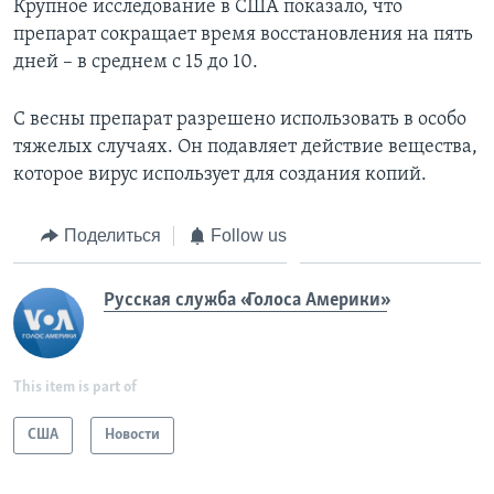
Крупное исследование в США показало, что
препарат сокращает время восстановления на пять
дней – в среднем с 15 до 10.
С весны препарат разрешено использовать в особо
тяжелых случаях. Он подавляет действие вещества,
которое вирус использует для создания копий.
Поделиться
Follow us
Русская служба «Голоса Америки»
This item is part of
США
Новости