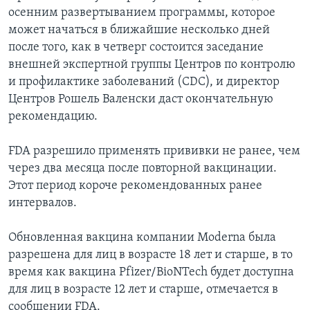
осенним развертыванием программы, которое
может начаться в ближайшие несколько дней
после того, как в четверг состоится заседание
внешней экспертной группы Центров по контролю
и профилактике заболеваний (CDC), и директор
Центров Рошель Валенски даст окончательную
рекомендацию.
FDA разрешило применять прививки не ранее, чем
через два месяца после повторной вакцинации.
Этот период короче рекомендованных ранее
интервалов.
Обновленная вакцина компании Moderna была
разрешена для лиц в возрасте 18 лет и старше, в то
время как вакцина Pfizer/BioNTech будет доступна
для лиц в возрасте 12 лет и старше, отмечается в
сообщении FDA.