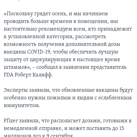
«Поскольку грядет осень, и мы начинаем
проводить больше времени в помещении, мы
настоятельно рекомендуем всем, кто принадлежит
к установленной категории, рассмотреть
возможность получения дополнительной дозы
вакцины COVID-19, чтобы обеспечить лучшую
защиту от циркулирующих в настоящее время
штаммов», – сообщил в заявлении представитель
FDA Роберт Калифф.
Эксперты заявили, что обновленные вакцины будут
особенно нужны пожилым и людям с ослабленным
иммунитетом.
Pfizer заявила, что располагает дозами, готовыми к
немедленной отправке, и может поставить до 15
миллионов доз к 9 сентября.