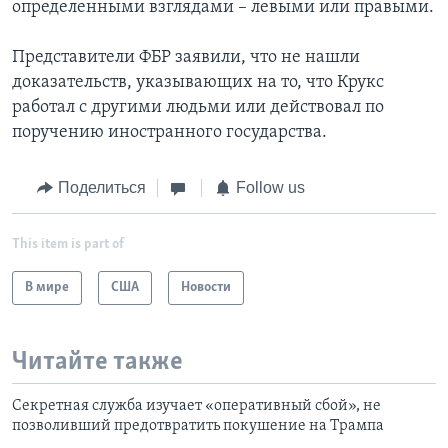
определенными взглядами – левыми или правыми.
Представители ФБР заявили, что не нашли
доказательств, указывающих на то, что Крукс
работал с другими людьми или действовал по
поручению иностранного государства.
Поделиться
Follow us
This item is part of
В мире
США
Новости
Читайте также
Секретная служба изучает «оперативный сбой», не
позволивший предотвратить покушение на Трампа