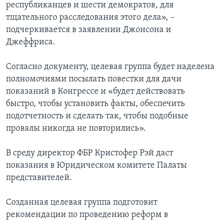
республиканцев и шести демократов, для
тщательного расследования этого дела», –
подчеркивается в заявлении Джонсона и
Джеффриса.
Согласно документу, целевая группа будет наделена
полномочиями посылать повестки для дачи
показаний в Конгрессе и «будет действовать
быстро, чтобы установить факты, обеспечить
подотчетность и сделать так, чтобы подобные
провалы никогда не повторились».
В среду директор ФБР Кристофер Рэй даст
показания в Юридическом комитете Палаты
представителей.
Созданная целевая группа подготовит
рекомендации по проведению реформ в