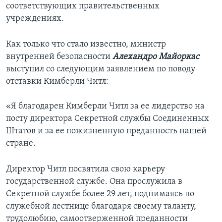
соответствующих правительственных
учреждениях.
Как только что стало известно, министр
внутренней безопасности
Алехандро Майоркас
выступил со следующим заявлением по поводу
отставки Кимберли Читл:
«Я благодарен Кимберли Читл за ее лидерство на
посту директора Секретной службы Соединенных
Штатов и за ее пожизненную преданность нашей
стране.
Директор Читл посвятила свою карьеру
государственной службе. Она прослужила в
Секретной службе более 29 лет, поднимаясь по
служебной лестнице благодаря своему таланту,
трудолюбию, самоотверженной преданности