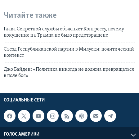
Читайте также
Глава Секретной службы объясняет Конгрессу, почему
покушение на Трампа не было предотвращено
Съезд Республиканской партии в Милуоки: политический
контекст
Джо Байден: «Политика никогда не должна превращаться
в поле боя»
СОЦИАЛЬНЫЕ СЕТИ
ГОЛОС АМЕРИКИ