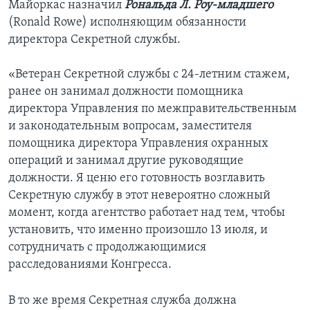
Майоркас назначил
Рональда Л. Роу-младшего
(Ronald Rowe) исполняющим обязанности
директора Секретной службы.
«Ветеран Секретной службы с 24-летним стажем,
ранее он занимал должности помощника
директора Управления по межправительственным
и законодательным вопросам, заместителя
помощника директора Управления охранных
операций и занимал другие руководящие
должности. Я ценю его готовность возглавить
Секретную службу в этот невероятно сложный
момент, когда агентство работает над тем, чтобы
установить, что именно произошло 13 июля, и
сотрудничать с продолжающимися
расследованиями Конгресса.
В то же время Секретная служба должна