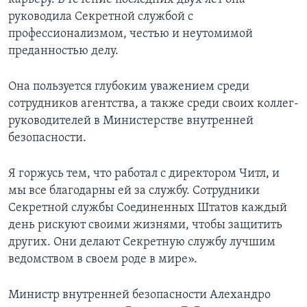
руководила Секретной службой с
профессионализмом, честью и неутомимой
преданностью делу.
Она пользуется глубоким уважением среди
сотрудников агентства, а также среди своих коллег-
руководителей в Министерстве внутренней
безопасности.
Я горжусь тем, что работал с директором Читл, и
мы все благодарны ей за службу. Сотрудники
Секретной службы Соединенных Штатов каждый
день рискуют своими жизнями, чтобы защитить
других. Они делают Секретную службу лучшим
ведомством в своем роде в мире».
Министр внутренней безопасности Алехандро