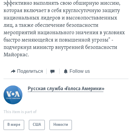
эффективно выполнять свою обширную миссию,
которая включает в себя круглосуточную защиту
национальных лидеров и высокопоставленных
лиц, а также обеспечение безопасности
мероприятий национального значения в условиях
быстро меняющейся и повышенной угрозы" -
подчеркнул министр внутренней безопасности
Майоркас.
Поделиться
Follow us
Русская служба «Голоса Америки»
This item is part of
В мире
США
Новости