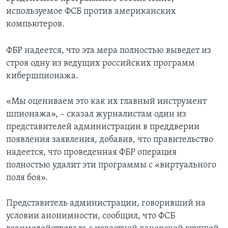
используемое ФСБ против американских
компьютеров.
ФБР надеется, что эта мера полностью выведет из
строя одну из ведущих российских программ
кибершпионажа.
«Мы оцениваем это как их главный инструмент
шпионажа», – сказал журналистам один из
представителей администрации в преддверии
появления заявления, добавив, что правительство
надеется, что проведенная ФБР операция
полностью удалит эти программы с «виртуального
поля боя».
Представитель администрации, говоривший на
условии анонимности, сообщил, что ФСБ