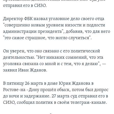
отправил его в СИЗО.
Директор ФБК назвал уголовное дело своего отца
"совершенно новым уровнем низости и подлости
администрации президента", добавив, что для него
"это самое страшное, что могло случиться".
Он уверен, что оно связано с его политической
деятельностью. "Нет никаких сомнений, что эта
уголовка связана со мной и с тем, что я делаю", —
заявил Иван Жданов.
В пятницу 26 марта в доме Юрия Жданова в
Ростове-на –Дону прошёл обыск, потом был допрос
до ночи и задержание. 27 марта суд отправил его в
СИЗО, сообщил политик в своём телеграм-канале.