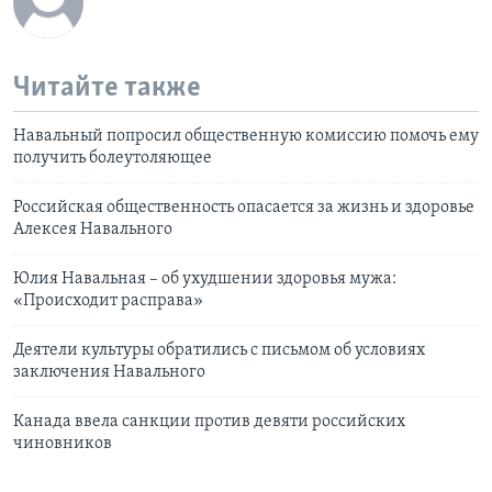
Читайте также
Навальный попросил общественную комиссию помочь ему
получить болеутоляющее
Российская общественность опасается за жизнь и здоровье
Алексея Навального
Юлия Навальная – об ухудшении здоровья мужа:
«Происходит расправа»
Деятели культуры обратились с письмом об условиях
заключения Навального
Канада ввела санкции против девяти российских
чиновников