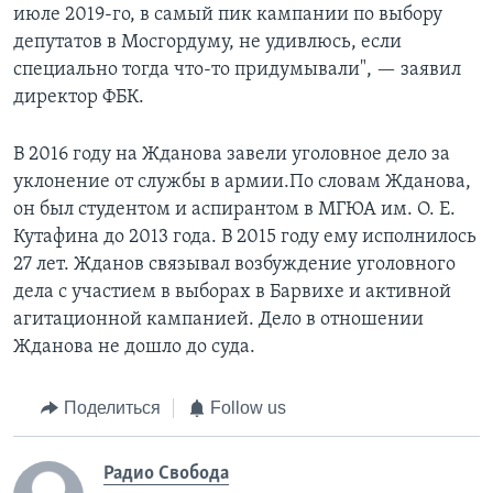
июле 2019-го, в самый пик кампании по выбору
депутатов в Мосгордуму, не удивлюсь, если
специально тогда что-то придумывали", — заявил
директор ФБК.
В 2016 году на Жданова завели уголовное дело за
уклонение от службы в армии.По словам Жданова,
он был студентом и аспирантом в МГЮА им. О. Е.
Кутафина до 2013 года. В 2015 году ему исполнилось
27 лет. Жданов связывал возбуждение уголовного
дела с участием в выборах в Барвихе и активной
агитационной кампанией. Дело в отношении
Жданова не дошло до суда.
Поделиться
Follow us
Радио Свобода