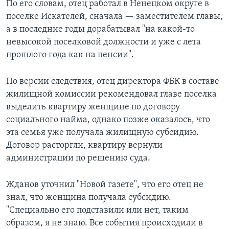
По его словам, отец работал в Ненецком округе в
поселке Искателей, сначала — заместителем главы,
а в последние годы дорабатывал "на какой-то
невысокой поселковой должности и уже с лета
прошлого года как на пенсии".
По версии следствия, отец директора ФБК в составе
жилищной комиссии рекомендовал главе поселка
выделить квартиру женщине по договору
социального найма, однако позже оказалось, что
эта семья уже получала жилищную субсидию.
Договор расторгли, квартиру вернули
администрации по решению суда.
Жданов уточнил "Новой газете", что его отец не
знал, что женщина получала субсидию.
"Специально его подставили или нет, таким
образом, я не знаю. Все события происходили в