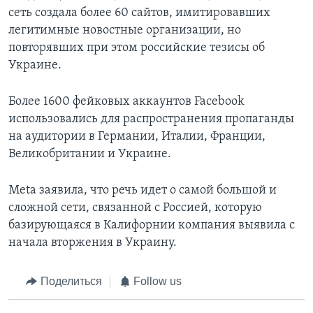
сеть создала более 60 сайтов, имитировавших
легитимные новостные организации, но
повторявших при этом российские тезисы об
Украине.
Более 1600 фейковых аккаунтов Facebook
использовались для распространения пропаганды
на аудитории в Германии, Италии, Франции,
Великобритании и Украине.
Meta заявила, что речь идет о самой большой и
сложной сети, связанной с Россией, которую
базирующаяся в Калифорнии компания выявила с
начала вторжения в Украину.
Поделиться
Follow us