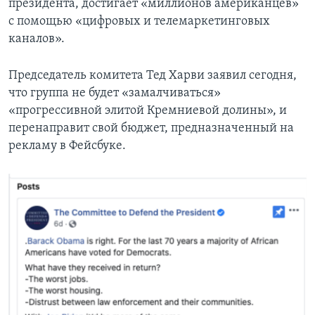
президента, достигает «миллионов американцев»
с помощью «цифровых и телемаркетинговых
каналов».
Председатель комитета Тед Харви заявил сегодня,
что группа не будет «замалчиваться»
«прогрессивной элитой Кремниевой долины», и
перенаправит свой бюджет, предназначенный на
рекламу в Фейсбуке.