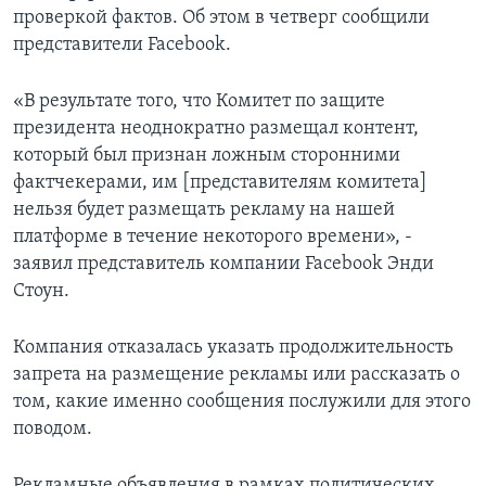
проверкой фактов. Об этом в четверг сообщили
представители Facebook.
«В результате того, что Комитет по защите
президента неоднократно размещал контент,
который был признан ложным сторонними
фактчекерами, им [представителям комитета]
нельзя будет размещать рекламу на нашей
платформе в течение некоторого времени», -
заявил представитель компании Facebook Энди
Стоун.
Компания отказалась указать продолжительность
запрета на размещение рекламы или рассказать о
том, какие именно сообщения послужили для этого
поводом.
Рекламные объявления в рамках политических