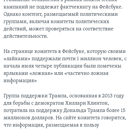
кампаний не подлежат фактчекингу на Фейсбуке.
Однако контент, размещаемый политическими
группами, включая комитеты политических
действий, может проверяться на соответствие
действительности.
На странице комитета в Фейсбуке, которую своими
«лайками» поддержали почти 1 миллион человек, с
начала июля четыре публикации были помечены
ярлыками «ложная» или «частично ложная
информация»
Группа поддержки Трампа, основанная в 2013 году
для борьбы с демократом Хиллари Клинтон,
потратила на поддержку Дональда Трампа более 15
миллионов долларов. На сайте комитета говорится,
что информация, размещаемая в пользу