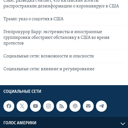
СМИ: разведка считает, что китайские агенты
распространяли дезинформацию о коронавирусе в США
Трамп: указ о соцсетях в США
Генпрокурор Барр: экстремисты и иностранные
группировки обостряют обстановку в США во время
протестов
Социальные сети: возможности и опасности
Социальные сети: влияние и регулирование
СОЦИАЛЬНЫЕ СЕТИ
ГОЛОС АМЕРИКИ