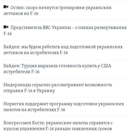
Остин: скоро начнутся тренировки украинских
летчиков на F-16
Представитель ВВС Украины – о планах развертывания
F-16
Байден: мы будем работать над подготовкой украинских
летчиков на истребителях F-16
Байден: Турция выразила готовность купить у США
истребители F-16
Нидерланды серьезно рассматривают возможность
отправки F-16 в Украину
Норвегия поддержит программу подготовки украинских
пилотов на истребителях F-16
Конгрессмен Коста: украинские пилоты справятся с
курсом управления F-16 раньше заявленных сроков