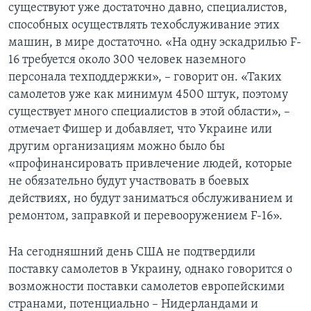
существуют уже достаточно давно, специалистов,
способных осуществлять техобслуживание этих
машин, в мире достаточно. «На одну эскадрилью F-
16 требуется около 300 человек наземного
персонала техподдержки», – говорит он. «Таких
самолетов уже как минимум 4500 штук, поэтому
существует много специалистов в этой области», –
отмечает Фишер и добавляет, что Украине или
другим организациям можно было бы
«профинансировать привлечение людей, которые
не обязательно будут участвовать в боевых
действиях, но будут заниматься обслуживанием и
ремонтом, заправкой и перевооружением F-16».
На сегодняшний день США не подтвердили
поставку самолетов в Украину, однако говорится о
возможности поставки самолетов европейскими
странами, потенциально – Нидерландами и