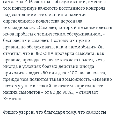
самолеты F-16 сложны в обслуживании, вместе с
тем подчеркнув важность постоянного контроля
над состоянием этих машин и наличия
определенного количества персонала
техподдержки: «Самолет, который не может летать
из-за проблем с техническим обслуживанием, -
бесполезный самолет. Поэтому их нужно
правильно обслуживать, как и автомобили». Он
отметил, что в ВВС США проверка самолета, как
правило, проводится после каждого полета, хоть
иногда в условиях боевых действий иногда
приходится ждать 50 или даже 100 часов полета,
прежде чем появится такая возможность. «Именно
поэтому у нас высокий показатель пригодности
наших самолетов – от 80 до 90%», – отмечает
Хэмптон.
Фишер уверен, что благодаря тому, что самолеты