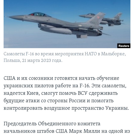
Learning English
СОЦИАЛЬНЫЕ СЕТИ
Самолеты F-16 во время мероприятия НАТО в Мальборке,
Языки
Польша, 21 марта 2023 года.
США и их союзники готовятся начать обучение
украинских пилотов работе на F-16. Эти самолеты,
надеется Киев, смогут помочь ВСУ сдерживать
будущие атаки со стороны России и помогать
контролировать воздушное пространство Украины.
Председатель Объединенного комитета
начальников штабов США Марк Милли на одной из